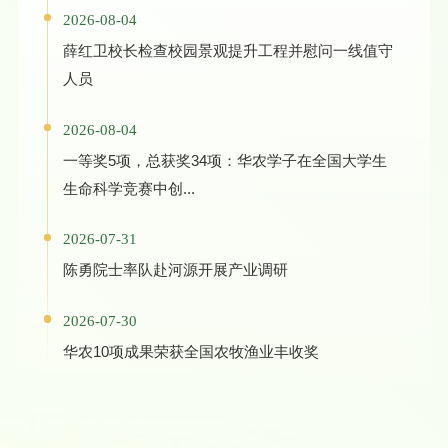
2026-08-04
薛红卫校长检查校园景观提升工程并慰问一线值守
人员
2026-08-04
一等奖5项，总获奖34项：华农学子在全国大学生
生命科学竞赛中创...
2026-07-31
陈勇院士率队赴河源开展产业调研
2026-07-30
华农10项成果荣获全国农牧渔业丰收奖