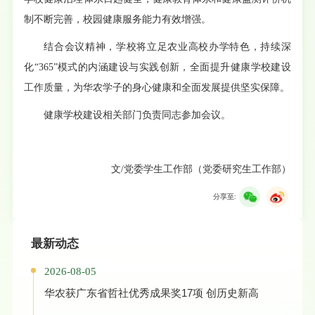
制不断完善，校园健康服务能力有效增强。
结合会议精神，学校将立足农业高校办学特色，持续深
化“365”模式的内涵建设与实践创新，全面提升健康学校建设
工作质量，为华农学子的身心健康和全面发展提供坚实保障。
健康学校建设相关部门负责同志参加会议。
文/党委学生工作部（党委研究生工作部）
分享至:
最新动态
2026-08-05
华农获广东省哲社优秀成果奖17项 创历史新高