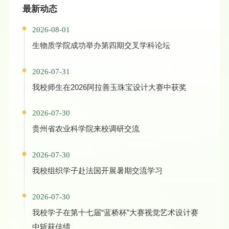
最新动态
2026-08-01
生物质学院成功举办第四期交叉学科论坛
2026-07-31
我校师生在2026阿拉善玉珠宝设计大赛中获奖
2026-07-30
贵州省农业科学院来校调研交流
2026-07-30
我校组织学子赴法国开展暑期交流学习
2026-07-30
我校学子在第十七届“蓝桥杯”大赛视觉艺术设计赛
中斩获佳绩