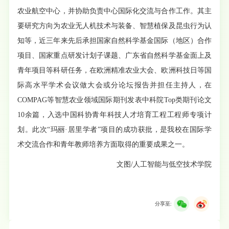
农业航空中心，并协助负责中心国际化交流与合作工作。其主
要研究方向为农业无人机技术与装备、智慧植保及昆虫行为认
知等，近三年来先后承担国家自然科学基金国际（地区）合作
项目、国家重点研发计划子课题、广东省自然科学基金面上及
青年项目等科研任务，在欧洲精准农业大会、欧洲科技日等国
际高水平学术会议做大会或分论坛报告并担任主持人，在
COMPAG等智慧农业领域国际期刊发表中科院Top类期刊论文
10余篇，入选中国科协青年科技人才培育工程工程师专项计
划。此次“玛丽·居里学者”项目的成功获批，是我校在国际学
术交流合作和青年教师培养方面取得的重要成果之一。
文图/人工智能与低空技术学院
分享至: