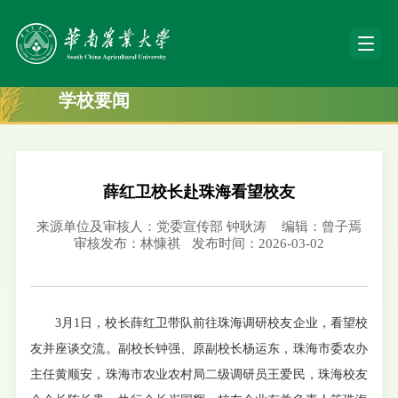
学校要闻
薛红卫校长赴珠海看望校友
来源单位及审核人：党委宣传部 钟耿涛
编辑：曾子焉
审核发布：林慷祺
发布时间：2026-03-02
3月1日，校长薛红卫带队前往珠海调研校友企业，看望校
友并座谈交流。副校长钟强、原副校长杨运东，珠海市委农办
主任黄顺安，珠海市农业农村局二级调研员王爱民，珠海校友