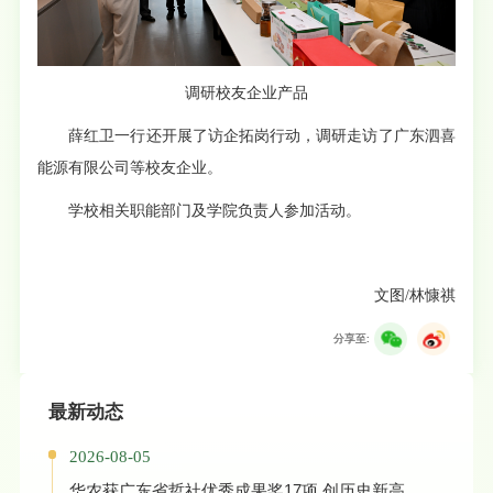
调研校友企业产品
薛红卫一行还开展了访企拓岗行动，调研走访了广东泗喜
能源有限公司等校友企业。
学校相关职能部门及学院负责人参加活动。
文图/林慷祺
分享至:
最新动态
2026-08-05
华农获广东省哲社优秀成果奖17项 创历史新高