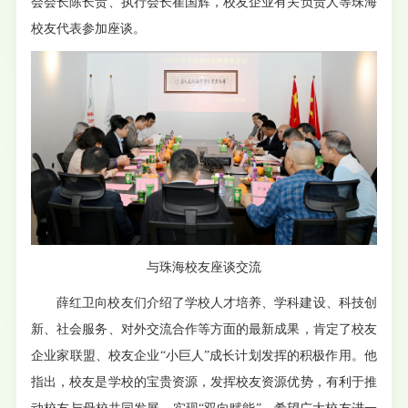
会会长陈长贵、执行会长崔国辉，校友企业有关负责人等珠海
校友代表参加座谈。
与珠海校友座谈交流
薛红卫向校友们介绍了学校人才培养、学科建设、科技创
新、社会服务、对外交流合作等方面的最新成果，肯定了校友
企业家联盟、校友企业“小巨人”成长计划发挥的积极作用。他
指出，校友是学校的宝贵资源，发挥校友资源优势，有利于推