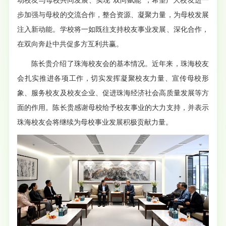
动校友与母校共同发展、实现“双向赋能”，希望广大校友进一
步加强与母校的交流合作，整合资源、凝聚力量，为母校发展
注入新动能。学校将一如既往支持校友事业发展、深化合作，
在双向奔赴中共促多方互利共赢。
陈长贵介绍了珠海校友会的基本情况。近年来，珠海校友
会扎实推进各项工作，切实发挥凝聚校友力量、宣传母校形
象、服务校友及校友企业、促进珠海经济社会高质量发展等方
面的作用。陈长贵感谢母校给予校友事业的大力支持，并表示
珠海校友会将继续为母校事业发展积极贡献力量。