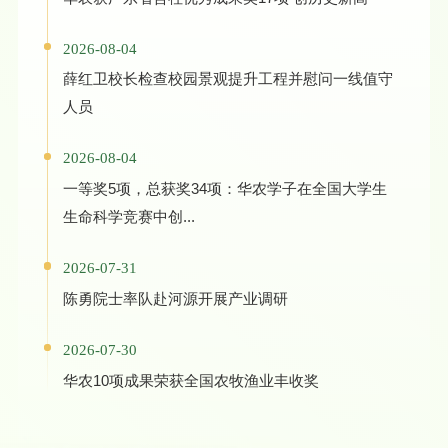
2026-08-04
薛红卫校长检查校园景观提升工程并慰问一线值守
人员
2026-08-04
一等奖5项，总获奖34项：华农学子在全国大学生
生命科学竞赛中创...
2026-07-31
陈勇院士率队赴河源开展产业调研
2026-07-30
华农10项成果荣获全国农牧渔业丰收奖