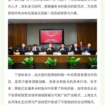
兴人才；深化多元协同，探索服务乡村振兴的新范式，为东西
部协作和乡村全面振兴贡献一流高校智慧与力量。
丁奎岭表示，此次签约是两校时隔一年后再度签署合作协
议，是双方服务国家战略、投身乡村振兴的具体行动。近年
来，两校已在服务乡村振兴中积累了特色经验，如华农在从化
千亩香稻智慧农场等领域探索出可推广的产业模式，上海交大
在洱海生态治理与产业转型中形成了可复制的综合治理模式。