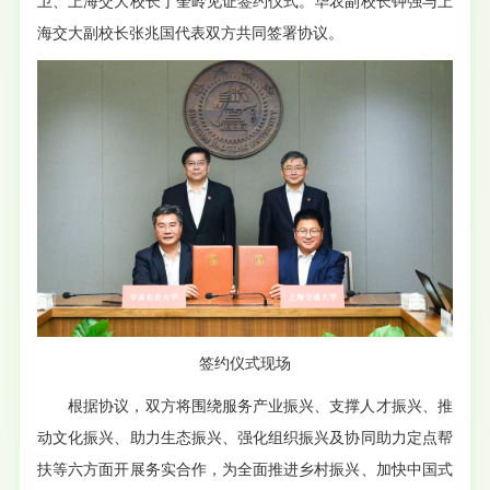
卫、上海交大校长丁奎岭见证签约仪式。华农副校长钟强与上
海交大副校长张兆国代表双方共同签署协议。
签约仪式现场
根据协议，双方将围绕服务产业振兴、支撑人才振兴、推
动文化振兴、助力生态振兴、强化组织振兴及协同助力定点帮
扶等六方面开展务实合作，为全面推进乡村振兴、加快中国式