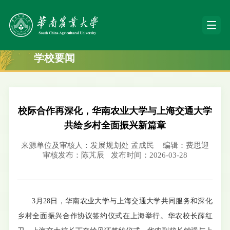
学校要闻
校际合作再深化，华南农业大学与上海交通大学
共绘乡村全面振兴新篇章
来源单位及审核人：发展规划处 孟成民
编辑：费思迎
审核发布：陈芃辰
发布时间：2026-03-28
3月28日，华南农业大学与上海交通大学共同服务和深化
乡村全面振兴合作协议签约仪式在上海举行。华农校长薛红