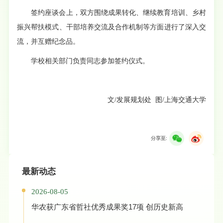
签约座谈会上，双方围绕成果转化、继续教育培训、乡村
振兴帮扶模式、干部培养交流及合作机制等方面进行了深入交
流，并互赠纪念品。
学校相关部门负责同志参加签约仪式。
文/发展规划处 图/上海交通大学
分享至:
最新动态
2026-08-05
华农获广东省哲社优秀成果奖17项 创历史新高