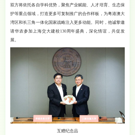
双方将依托各自学科优势，聚焦产业赋能、人才培育、生态保
护等重点领域，打造更多可复制推广的合作样板，为粤港澳大
湾区和长三角一体化国家战略注入更多动能。同时，他诚挚邀
请华农参加上海交大建校130周年盛典，深化情谊，共促发
展。
互赠纪念品