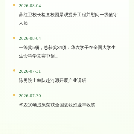
2026-08-04
薛红卫校长检查校园景观提升工程并慰问一线值守
人员
2026-08-04
一等奖5项，总获奖34项：华农学子在全国大学生
生命科学竞赛中创...
2026-07-31
陈勇院士率队赴河源开展产业调研
2026-07-30
华农10项成果荣获全国农牧渔业丰收奖