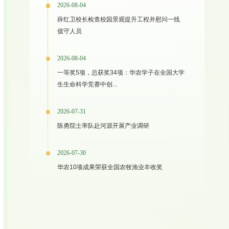
2026-08-04
薛红卫校长检查校园景观提升工程并慰问一线
值守人员
2026-08-04
一等奖5项，总获奖34项：华农学子在全国大学
生生命科学竞赛中创...
2026-07-31
陈勇院士率队赴河源开展产业调研
2026-07-30
华农10项成果荣获全国农牧渔业丰收奖