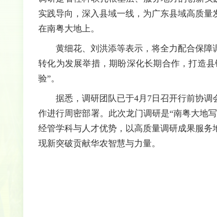
实践导向，深入县域一线，为广东县域高质量
在南粤大地上。
黄细花、刘洪添等表示，将全力配合保障
转化为发展举措，期盼深化长期合作，打造县
验”。
据悉，调研团队已于4月7日召开行前协
作进行周密部署。此次龙门调研是“南粤大地
经管学科与人才优势，以高质量调研成果服务
现新突破贡献华农智慧与力量。