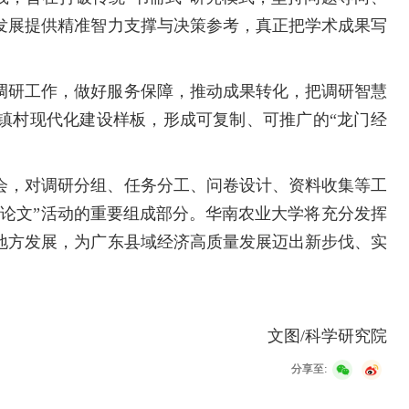
发展提供精准智力支撑与决策参考，真正把学术成果写
调研工作，做好服务保障，推动成果转化，把调研智慧
镇村现代化建设样板，形成可复制、可推广的“龙门经
调会，对调研分组、任务分工、问卷设计、资料收集等工
写论文”活动的重要组成部分。华南农业大学将充分发挥
地方发展，为广东县域经济高质量发展迈出新步伐、实
文图/科学研究院
分享至: