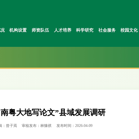
概况
机构设置
师资队伍
人才培养
科学研究
社会服务
校园文化
“南粤大地写论文”县域发展调研
辑：曾子焉
审核发布：林慷祺
发布时间：2026-04-09