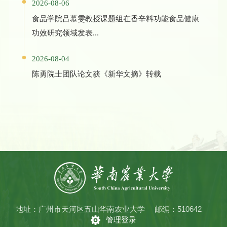
2026-08-06
食品学院吕慕雯教授课题组在香辛料功能食品健康
功效研究领域发表...
2026-08-04
陈勇院士团队论文获《新华文摘》转载
地址：广州市天河区五山华南农业大学
邮编：510642
管理登录