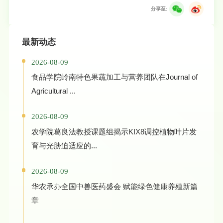
分享至:
最新动态
2026-08-09
食品学院岭南特色果蔬加工与营养团队在Journal of
Agricultural ...
2026-08-09
农学院葛良法教授课题组揭示KIX8调控植物叶片发
育与光胁迫适应的...
2026-08-09
华农承办全国中兽医药盛会 赋能绿色健康养殖新篇
章