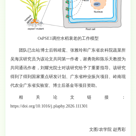
OsPSE1调控水稻衰老的工作模型
团队已出站博士后韩靖鸾、张雅玲和广东省农科院蔬菜所
吴海滨研究员为该论文共同第一作者，谢勇尧和陈乐天教授为
共同通讯作者，刘耀光院士对该研究给予了重要指导。该研究
得到了得到国家重点研发计划、广东省种业振兴项目、岭南现
代农业广东省实验室、博士后基金等项目资助。
相关论文链接：
https://doi.org/10.1016/j.plaphy.2026.111301
文图/农学院 赵秀彩