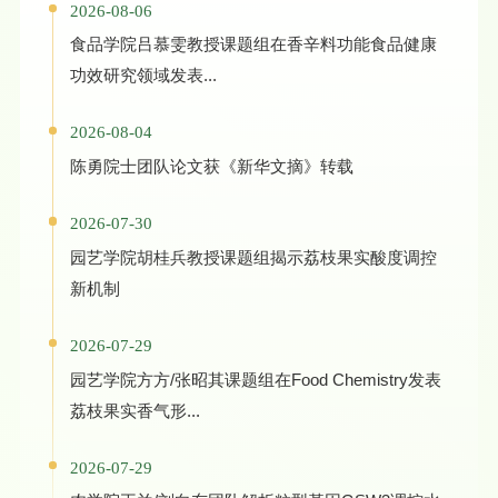
2026-08-06
食品学院吕慕雯教授课题组在香辛料功能食品健康
功效研究领域发表...
2026-08-04
陈勇院士团队论文获《新华文摘》转载
2026-07-30
园艺学院胡桂兵教授课题组揭示荔枝果实酸度调控
新机制
2026-07-29
园艺学院方方/张昭其课题组在Food Chemistry发表
荔枝果实香气形...
2026-07-29