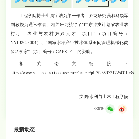
工程学院博士生周宇浩为第一作者，齐龙研究员和马锐军
副教授为通讯作者。相关研究获得了“广东特支计划省农业农
村厅（农业与农村振兴人才）项目”（项目编号：
NYLJ2024004）、“国家水稻产业技术体系田间管理机械化岗
位科学家”（项目编号：CARS-01）的资助。
相关论文链接：
https://www.sciencedirect.com/science/article/pii/S2589721725001035
文图/水利与土木工程学院
分享至:
最新动态