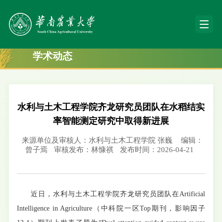
学术动态
水利与土木工程学院齐龙研究员团队在水稻结实
率智能测定研究中取得新进展
来源单位及审核人：水利与土木工程学院 张巍
编辑：
曾子焉
审核发布：林慷祺
发布时间：2026-04-21
近日，水利与土木工程学院齐龙研究员团队在Artificial
Intelligence in Agriculture（中科院一区Top期刊，影响因子