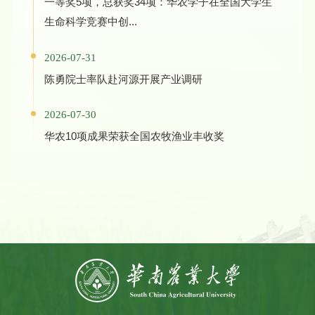
一等奖5项，总获奖34项：华农学子在全国大学生
生命科学竞赛中创...
2026-07-31
陈勇院士率队赴河源开展产业调研
2026-07-30
华农10项成果荣获全国农牧渔业丰收奖