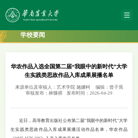
学校要闻
华农作品入选全国第二届“我眼中的新时代”大学
生实践类思政作品入库成果展播名单
来源单位及审核人：艺术学院 施娜柯
编辑：曾子焉
审核发布：林慷祺
发布时间：2026-04-29
近日，高等教育出版社公布第二届“我眼中的新时代”大学
生实践类思政作品入库成果展播活动作品名单，华农作品