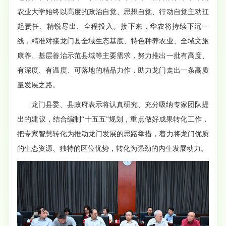
农业大学始终以高度的政治自觉、思想自觉、行动自觉主动扛
起责任、精锐尽出、全程投入。接下来，华农将持续下沉一
线，精准对接龙门县全域生态基底、特色种养农业、全域文旅
康养、基层善治示范县域等主要需求，努力推出一批有高度、
有深度、有温度、可落地的精品力作，助力龙门走出一条高质
量发展之路。
龙门县委、县政府表示将认真研究、充分吸纳专家团队提
出的建议，结合编制“十五五”规划，重点做好成果转化工作，
把专家智慧转化为推动龙门发展的思路举措，着力将龙门优质
的生态资源、独特的区位优势，转化为强劲的内生发展动力。