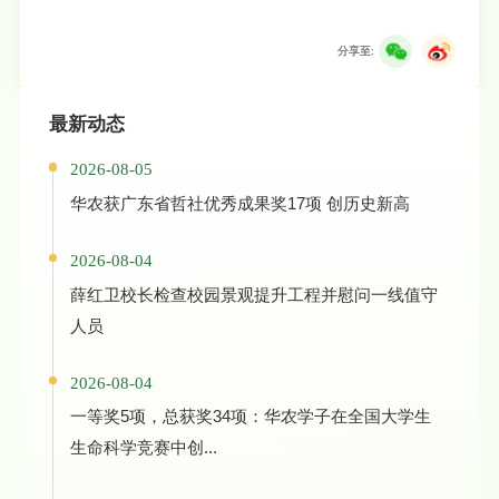
分享至:
最新动态
2026-08-05
华农获广东省哲社优秀成果奖17项 创历史新高
2026-08-04
薛红卫校长检查校园景观提升工程并慰问一线值守
人员
2026-08-04
一等奖5项，总获奖34项：华农学子在全国大学生
生命科学竞赛中创...