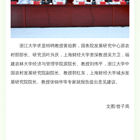
浙江大学求是特聘教授黄祖辉，国务院发展研究中心原农
村部部长、研究员叶兴庆，上海财经大学资深教授吴方卫，福
建农林大学经济与管理学院原院长、教授刘伟平，浙江大学中
国农村发展研究院副院长、教授郭红东，上海财经大学城乡发
展研究院院长、教授张锦华等专家就报告提出意见建议。
文图/曾子焉