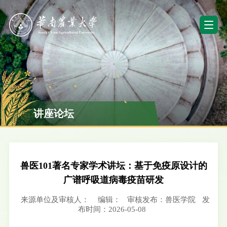
讲座论坛
兽医101著名专家学术讲坛：基于免疫原设计的
广谱呼吸道病毒疫苗研发
来源单位及审核人：
编辑：
审核发布：兽医学院
发
布时间：2026-05-08