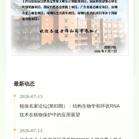
最新动态
2026-07-13
植保名家论坛(第83期）：结构生物学和环状RNA
技术在植物保护中的应用展望
2026-07-13