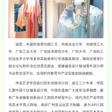
据悉，本届时装周为期三天，华南农业大学、华南理工大
学、广东工业大学、广东技术师范大学、广州大学、广东轻工
职业技术大学等多所高校将举行专场服装展演，期间还将举行
校企论坛和毕业生供需见面会，搭建服装设计领域青年设计师
与业界交流平台，实现时尚教育与产业实践的链接赋能。
华农艺术学院执行院长张艳河介绍，成立三十年来，学院
汇聚中国十佳服装设计师、中国非遗推广大使等业界翘楚，建
有广东省服装创新设计工程技术研发中心、现代演艺产业学院
等高水平育人阵地，承担广州亚运会官方制服、参与APEC国