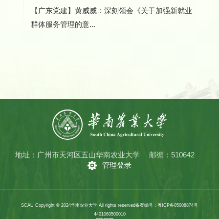
【广东党建】黄威威：深刻领会《关于加强新就业
群体服务管理的意...
地址：广州市天河区五山华南农业大学
邮编：510642
管理登录
SCAU Copyright © 2024华南农业大学 All rights reserved
备案编号：粤ICP备05008874号
4401060500010