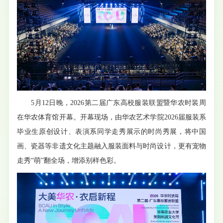
5月12日晚，2026第二届广东高校服装联盟暨华农时装周
在华农体育馆开幕。开幕现场，由华农艺术学院2026届服装系
毕业生原创设计、表演系同学走秀展示的时尚秀展，将中国
画、瓷器等非遗文化主题融入服装面料与时尚设计，更有宠物
走秀“萌”翻全场，增添别样色彩。