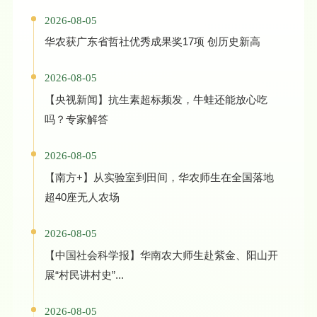
2026-08-05
华农获广东省哲社优秀成果奖17项 创历史新高
2026-08-05
【央视新闻】抗生素超标频发，牛蛙还能放心吃
吗？专家解答
2026-08-05
【南方+】从实验室到田间，华农师生在全国落地
超40座无人农场
2026-08-05
【中国社会科学报】华南农大师生赴紫金、阳山开
展“村民讲村史”...
2026-08-05