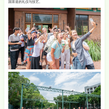
国茶道的礼仪与技艺。