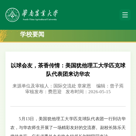
学校要闻
以球会友，茶香传情：美国犹他理工大学匹克球
队代表团来访华农
来源单位及审核人：国际交流处 章家恩
编辑：曾子焉
审核发布：费思迎
发布时间：2026-05-15
5月13日，美国犹他理工大学匹克球队代表团一行到访华
农，与华农师生开展了一场精彩友好的交流赛。副校长陈乐天