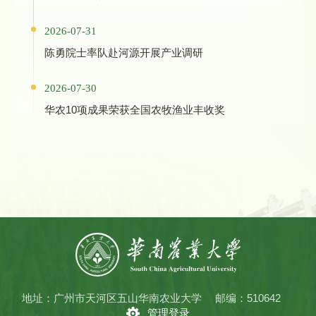
2026-07-31
陈勇院士率队赴河源开展产业调研
2026-07-30
华农10项成果荣获全国农牧渔业丰收奖
地址：广州市天河区五山华南农业大学
邮编：510642
管理登录