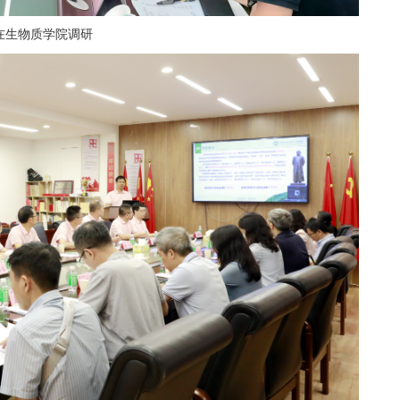
在生物质学院调研