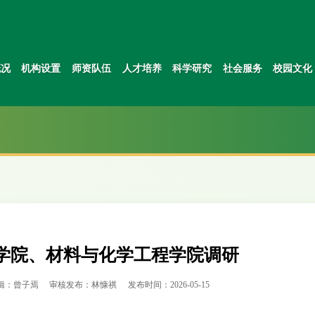
概况
机构设置
师资队伍
人才培养
科学研究
社会服务
校园文化
学院、材料与化学工程学院调研
辑：曾子焉
审核发布：林慷祺
发布时间：2026-05-15