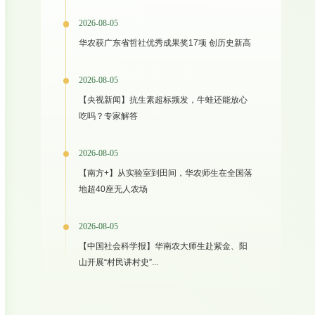
2026-08-05
华农获广东省哲社优秀成果奖17项 创历史新高
2026-08-05
【央视新闻】抗生素超标频发，牛蛙还能放心
吃吗？专家解答
2026-08-05
【南方+】从实验室到田间，华农师生在全国落
地超40座无人农场
2026-08-05
【中国社会科学报】华南农大师生赴紫金、阳
山开展“村民讲村史”...