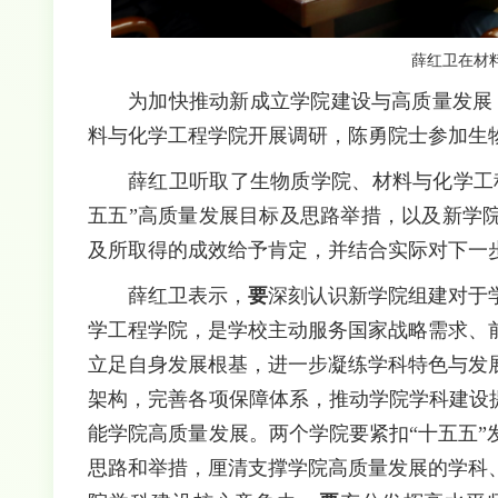
薛红卫在材
为加快推动新成立学院建设与高质量发展，
料与化学工程学院开展调研，陈勇院士参加生
薛红卫听取了生物质学院、材料与化学工程
五五”高质量发展目标及思路举措，以及新学
及所取得的成效给予肯定，并结合实际对下一
薛红卫表示，
要
深刻认识新学院组建对于
学工程学院，是学校主动服务国家战略需求、
立足自身发展根基，进一步凝练学科特色与发
架构，完善各项保障体系，推动学院学科建设
能学院高质量发展。两个学院要紧扣“十五五
思路和举措，厘清支撑学院高质量发展的学科