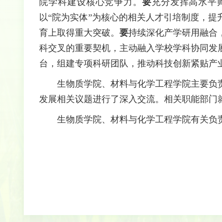
院学科建设核心竞争力。
要
充分发挥高水平
以“院为实体”为核心的相关人才引培制度，
育上取得重大突破。
要
持续深化产学研用融合
科交叉的重要契机，主动融入学校学科协同发
台，组建专项科研团队，推动科技创新紧贴产
生物质学院、材料与化学工程学院主要负
发展相关议题进行了深入交流。相关职能部门
生物质学院、材料与化学工程学院有关负