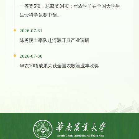
一等奖5项，总获奖34项：华农学子在全国大学生
生命科学竞赛中创...
2026-07-31
陈勇院士率队赴河源开展产业调研
2026-07-30
华农10项成果荣获全国农牧渔业丰收奖