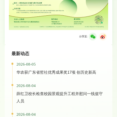
分享至:
最新动态
2026-08-05
华农获广东省哲社优秀成果奖17项 创历史新高
2026-08-04
薛红卫校长检查校园景观提升工程并慰问一线值守
人员
2026-08-04