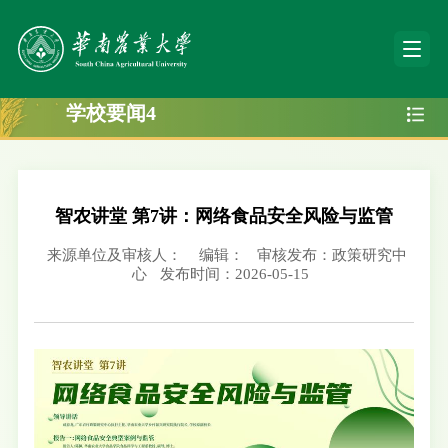
学校要闻4
智农讲堂 第7讲：网络食品安全风险与监管
来源单位及审核人：
编辑：
审核发布：政策研究中
心
发布时间：2026-05-15