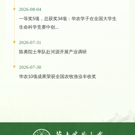
2026-08-04
一等奖5项，总获奖34项：华农学子在全国大学生
生命科学竞赛中创...
2026-07-31
陈勇院士率队赴河源开展产业调研
2026-07-30
华农10项成果荣获全国农牧渔业丰收奖