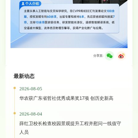
分享至:
最新动态
2026-08-05
华农获广东省哲社优秀成果奖17项 创历史新高
2026-08-04
薛红卫校长检查校园景观提升工程并慰问一线值守
人员