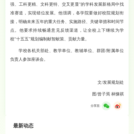
强、工科更精、文科更特、交叉更显”的学科发展新格局中找
准赛道，实现错位发展。他强调，各学院要做好校院规划衔
接，明确未来五年的重大任务、实施路径、关键举措和时间节
点。他要求持续畅通意见反馈渠道，让全校上下继续为学
校“十五五”规划编制献智献策、贡献力量。
学校各机关部处、教学单位、教辅单位、群团/附属单位
负责人参加座谈会。
文/发展规划处
图/曾子焉 林慷祺
分享至:
最新动态