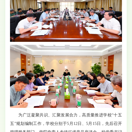
为广泛凝聚共识、汇聚发展合力，高质量推进学校“十五
五”规划编制工作，学校分别于5月12日、5月15日，先后召开