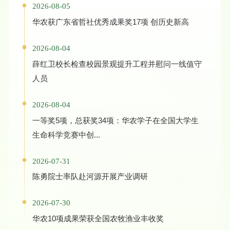
2026-08-05
华农获广东省哲社优秀成果奖17项 创历史新高
2026-08-04
薛红卫校长检查校园景观提升工程并慰问一线值守
人员
2026-08-04
一等奖5项，总获奖34项：华农学子在全国大学生
生命科学竞赛中创...
2026-07-31
陈勇院士率队赴河源开展产业调研
2026-07-30
华农10项成果荣获全国农牧渔业丰收奖