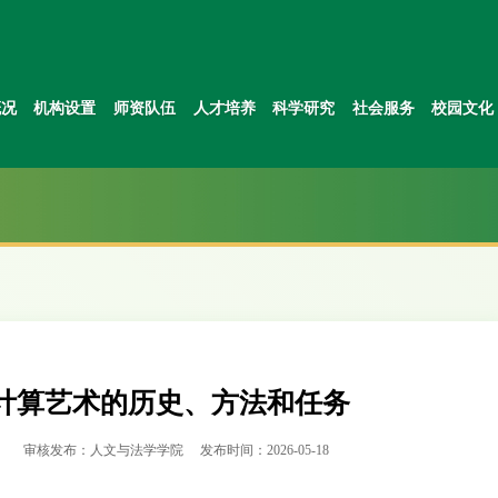
概况
机构设置
师资队伍
人才培养
科学研究
社会服务
校园文化
计算艺术的历史、方法和任务
：
审核发布：人文与法学学院
发布时间：2026-05-18