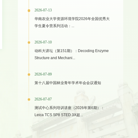
2026-07-13
华南农业大学资源环境学院2026年全国优秀大
学生夏令营系列活动：...
2026-07-10
动科大讲坛（第151期）：Decoding Enzyme
Structure and Mechani...
2026-07-09
第十八届中国林业青年学术年会会议通知
2026-07-07
测试中心系列培训讲座（2026年第6期）：
Leica TCS SP8 STED 3X超...