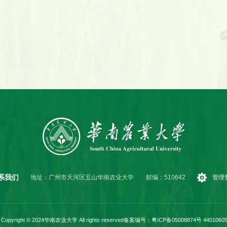
系我们
地址：广州市天河区五山华南农业大学
邮编：510642
管理
Copyright © 2024华南农业大学 All rights reserved
备案编号：粤ICP备05008874号 44010605