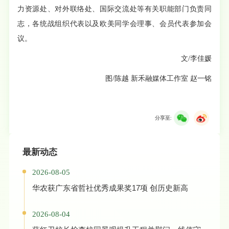
力资源处、对外联络处、国际交流处等有关职能部门负责同
志，各统战组织代表以及欧美同学会理事、会员代表参加会
议。
文/李佳媛
图/陈越 新禾融媒体工作室 赵一铭
分享至:
最新动态
2026-08-05
华农获广东省哲社优秀成果奖17项 创历史新高
2026-08-04