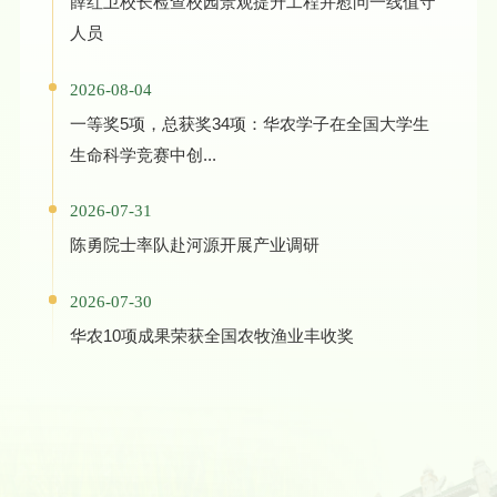
薛红卫校长检查校园景观提升工程并慰问一线值守
人员
2026-08-04
一等奖5项，总获奖34项：华农学子在全国大学生
生命科学竞赛中创...
2026-07-31
陈勇院士率队赴河源开展产业调研
2026-07-30
华农10项成果荣获全国农牧渔业丰收奖