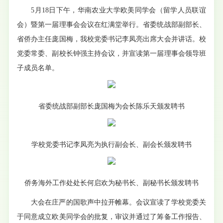
5月18日下午，华南农业大学欧美同学会（留学人员联谊
会）暨第一届理事会会议在红满堂举行。省委统战部副部长、
省侨办主任庞国梅，我校党委书记李凤亮出席大会并讲话。校
党委常委、副校长钟强主持会议，并宣读第一届理事会领导班
子成员名单。
省委统战部副部长庞国梅为会长陈乐天颁发聘书
学校党委书记李凤亮为执行副会长、副会长颁发聘书
侨务海外工作处处长何启欢为秘书长、副秘书长颁发聘书
大会在庄严的国歌声中拉开帷幕。会议宣读了学校党委关
于同意成立欧美同学会的批复，审议并通过了筹备工作报告、