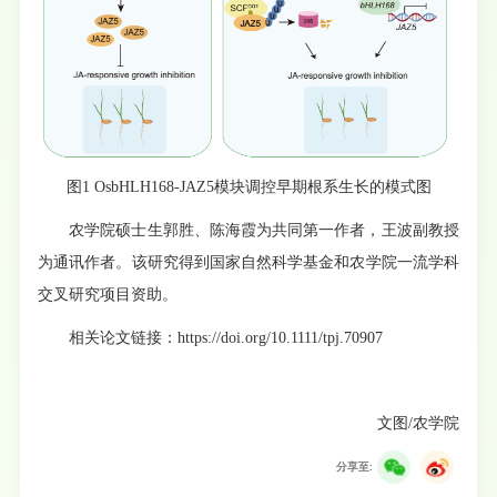
图1 OsbHLH168-JAZ5模块调控早期根系生长的模式图
农学院硕士生郭胜、陈海霞为共同第一作者，王波副教授
为通讯作者。该研究得到国家自然科学基金和农学院一流学科
交叉研究项目资助。
相关论文链接：https://doi.org/10.1111/tpj.70907
文图/农学院
分享至: