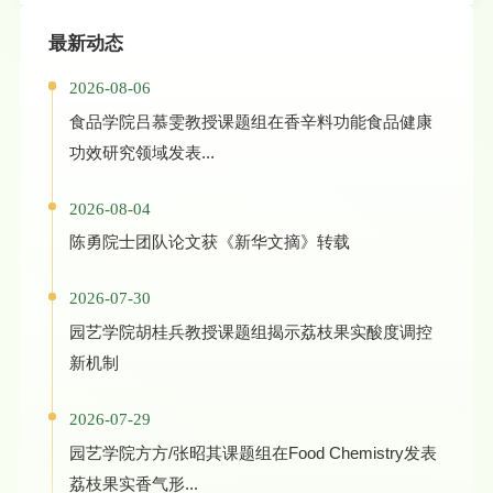
最新动态
2026-08-06
食品学院吕慕雯教授课题组在香辛料功能食品健康
功效研究领域发表...
2026-08-04
陈勇院士团队论文获《新华文摘》转载
2026-07-30
园艺学院胡桂兵教授课题组揭示荔枝果实酸度调控
新机制
2026-07-29
园艺学院方方/张昭其课题组在Food Chemistry发表
荔枝果实香气形...