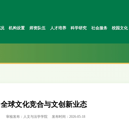
概况
机构设置
师资队伍
人才培养
科学研究
社会服务
校园文化
：全球文化竞合与文创新业态
：
审核发布：人文与法学学院
发布时间：2026-05-18