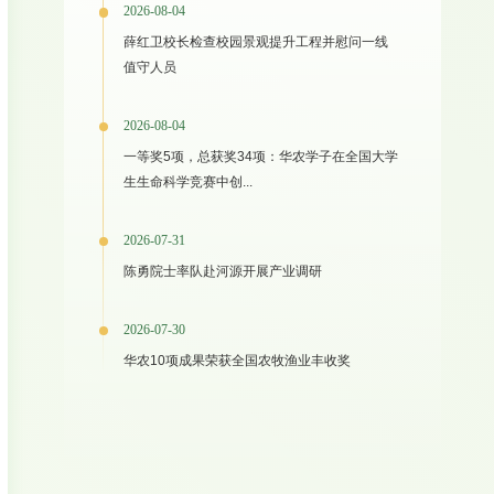
2026-08-04
薛红卫校长检查校园景观提升工程并慰问一线
值守人员
2026-08-04
一等奖5项，总获奖34项：华农学子在全国大学
生生命科学竞赛中创...
2026-07-31
陈勇院士率队赴河源开展产业调研
2026-07-30
华农10项成果荣获全国农牧渔业丰收奖