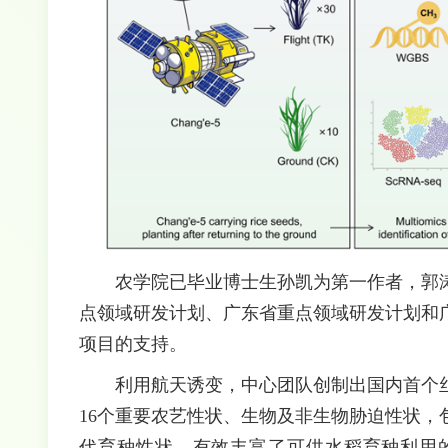
农学院已毕业博士生孙凯为第一作者，郭
点领域研发计划、广东省重点领域研发计划和
项目的支持。
利用航天诱变，中心团队创制出国内首个丝
16个重要农艺性状、生物及非生物胁迫性状
代育种性状，有效丰富了可供水稻育种利用