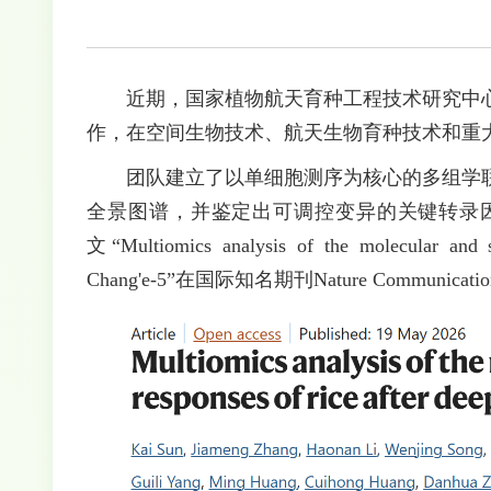
近期，国家植物航天育种工程技术研究中
作，在空间生物技术、航天生物育种技术和重
团队建立了以单细胞测序为核心的多组学
全景图谱，并鉴定出可调控变异的关键转录
文“Multiomics analysis of the molecular and sin
Chang'e-5”在国际知名期刊Nature Commun