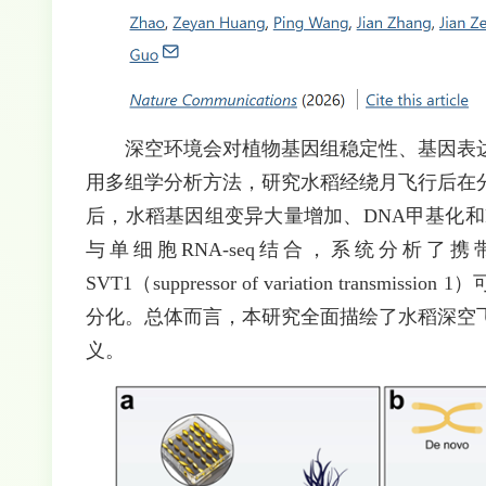
深空环境会对植物基因组稳定性、基因表
用多组学分析方法，研究水稻经绕月飞行后在
后，水稻基因组变异大量增加、DNA甲基化和
与单细胞RNA-seq结合，系统分析了
SVT1（suppressor of variation tra
分化。总体而言，本研究全面描绘了水稻深空
义。