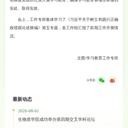
动各级党组织扎实开展学习教育，确保学习教育各项任务落到
实处、取得实效。
会上，工作专班集体学习了《习近平关于树立和践行正确
政绩观论述摘编》第五专题，各工作组汇报了前期工作开展情
况。
文图/学习教育工作专班
分享至:
最新动态
2026-08-01
生物质学院成功举办第四期交叉学科论坛