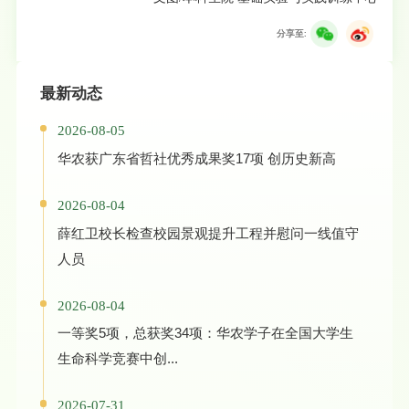
分享至:
最新动态
2026-08-05
华农获广东省哲社优秀成果奖17项 创历史新高
2026-08-04
薛红卫校长检查校园景观提升工程并慰问一线值守
人员
2026-08-04
一等奖5项，总获奖34项：华农学子在全国大学生
生命科学竞赛中创...
2026-07-31