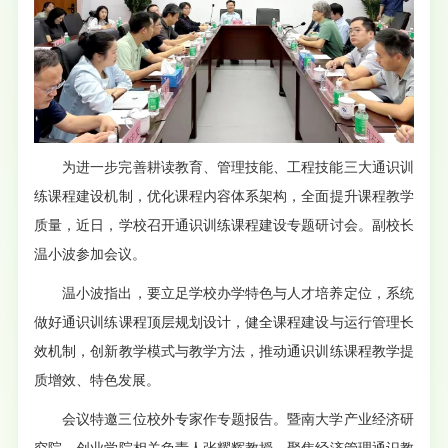
为进一步完善耕读教育、管理技能、工程技能三大通识训
练课程建设机制，优化课程内容体系架构，全面提升课程教学
质量，近日，学校召开通识训练课程建设专题研讨会。副校长
温小波参加会议。
温小波指出，要立足学校办学特色与人才培养定位，系统
做好通识训练课程顶层规划设计，健全课程建设与运行管理长
效机制，创新教学模式与教学方法，推动通识训练课程教学提
质增效、特色发展。
会议特邀三位校外专家作专题报告。暨南大学产业经济研