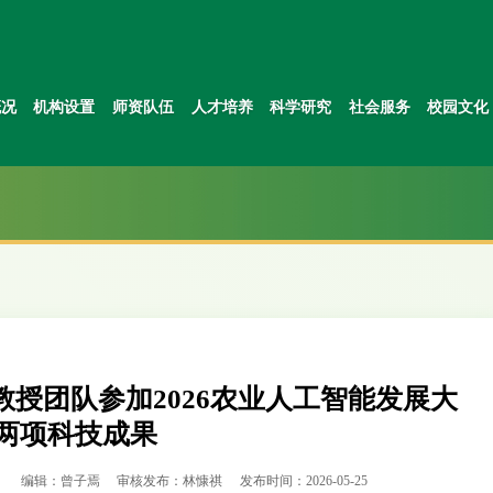
概况
机构设置
师资队伍
人才培养
科学研究
社会服务
校园文化
授团队参加2026农业人工智能发展大
布两项科技成果
明
编辑：曾子焉
审核发布：林慷祺
发布时间：2026-05-25