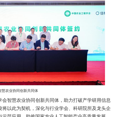
智慧农业协同创新共同体
学会智慧农业协同创新共同体，助力打破产学研用信息
校将以此为契机，深化与行业学会、科研院所及龙头企
与示范应用，助推国家农业人工智能产业高质量发展。