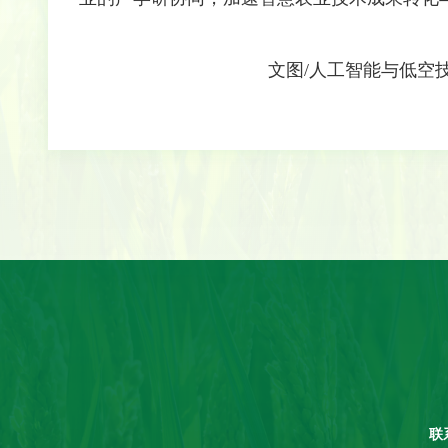
文图/人工智能与低空
联