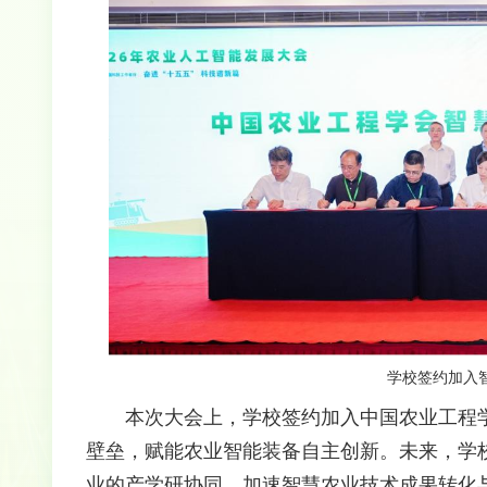
学校签约加入
本次大会上，学校签约加入中国农业工程
壁垒，赋能农业智能装备自主创新。未来，学
业的产学研协同，加速智慧农业技术成果转化