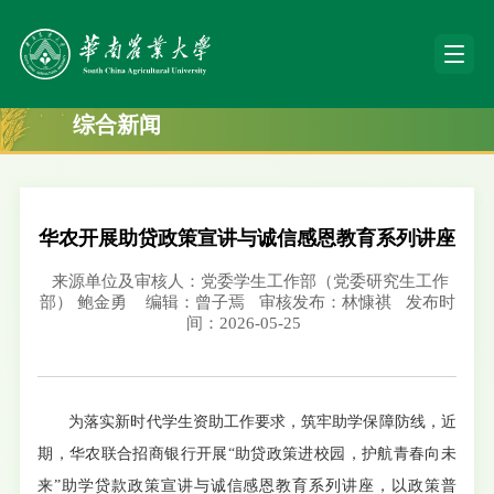
综合新闻
华农开展助贷政策宣讲与诚信感恩教育系列讲座
来源单位及审核人：党委学生工作部（党委研究生工作
部） 鲍金勇
编辑：曾子焉
审核发布：林慷祺
发布时
间：2026-05-25
为落实新时代学生资助工作要求，筑牢助学保障防线，近
期，华农联合招商银行开展“助贷政策进校园，护航青春向未
来”助学贷款政策宣讲与诚信感恩教育系列讲座，以政策普