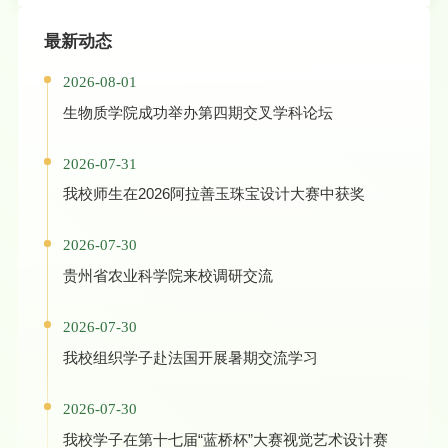
最新动态
2026-08-01
生物质学院成功举办第四期交叉学科论坛
2026-07-31
我校师生在2026阿拉善玉珠宝设计大赛中获奖
2026-07-30
贵州省农业科学院来校调研交流
2026-07-30
我校组织学子赴法国开展暑期交流学习
2026-07-30
我校学子在第十七届“蓝桥杯”大赛视觉艺术设计赛