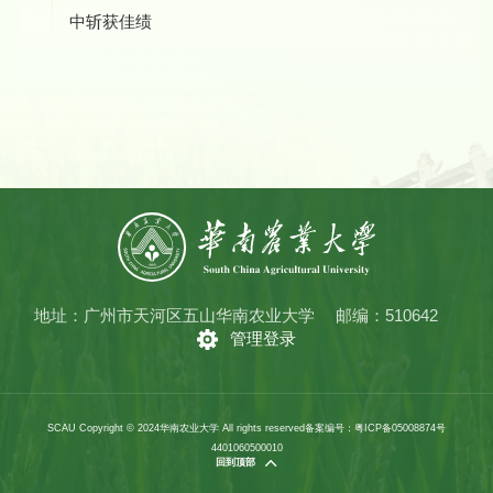
中斩获佳绩
地址：广州市天河区五山华南农业大学
邮编：510642
管理登录
SCAU Copyright © 2024华南农业大学 All rights reserved
备案编号：粤ICP备05008874号
4401060500010
回到顶部