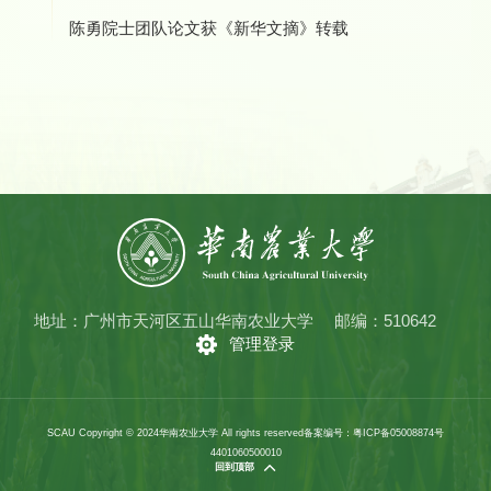
陈勇院士团队论文获《新华文摘》转载
地址：广州市天河区五山华南农业大学
邮编：510642
管理登录
SCAU Copyright © 2024华南农业大学 All rights reserved
备案编号：粤ICP备05008874号
4401060500010
回到顶部