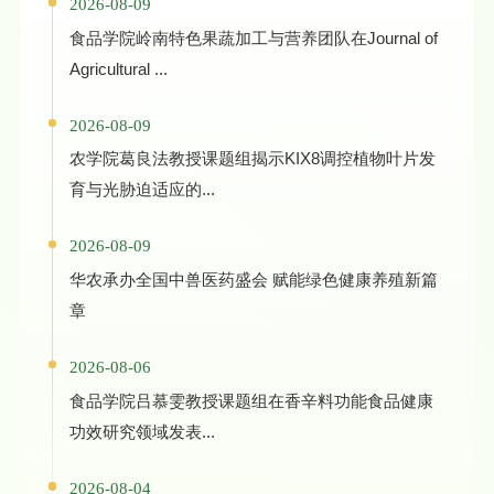
2026-08-09
食品学院岭南特色果蔬加工与营养团队在Journal of
Agricultural ...
2026-08-09
农学院葛良法教授课题组揭示KIX8调控植物叶片发
育与光胁迫适应的...
2026-08-09
华农承办全国中兽医药盛会 赋能绿色健康养殖新篇
章
2026-08-06
食品学院吕慕雯教授课题组在香辛料功能食品健康
功效研究领域发表...
2026-08-04