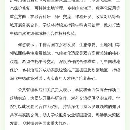
态保护修复、可持续土地管理、乡村综合治理、数字化应用等
重点方向，在联合科研、师生交流、课程开发、政策对话等领
域开展务实合作。学校将持续支持跨学科协同创新，致力打造
中德自然资源领域校会合作标杆典范。
何悠表示，中德两国在乡村发展、生态修复、土地利用等
领域面临共性发展挑战，气候变化适应是双方高度关注的核心
议题。希望依托平等交流、深度协作的合作模式，将中国耕地
保护、乡村治理的成功实践经验推广至德国及欧盟地区，持续
深化中德政策对话，夯实青年人才联合培养基础。
公共管理学院相关负责人表示，学院将全力保障合作项目
落地实施，为团队开展科研合作、对外交流提供坚实支撑。学
院将以此次签约合作为契机，持续深化可持续发展领域的知识
共享与实践交流，助力学校服务农业强国建设、粤港澳大湾区
发展、乡村振兴等国家重大战略。