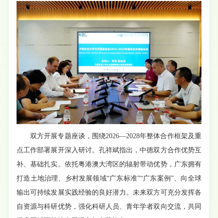
双方开展专题座谈，围绕2026—2028年整体合作框架及重
点工作部署展开深入研讨。孔祥斌指出，中德双方合作优势互
补、基础扎实。依托粤港澳大湾区的辐射带动优势，广东拥有
打造土地治理、乡村发展领域“广东标准”“广东案例”、向全球
输出可持续发展实践经验的良好潜力。未来双方可充分发挥各
自资源与科研优势，强化科研人员、青年学者双向交流，共同