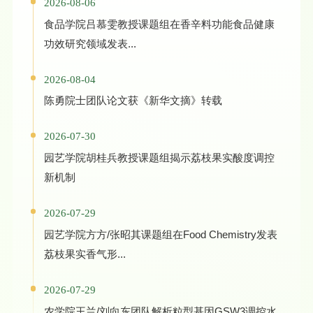
2026-08-06
食品学院吕慕雯教授课题组在香辛料功能食品健康
功效研究领域发表...
2026-08-04
陈勇院士团队论文获《新华文摘》转载
2026-07-30
园艺学院胡桂兵教授课题组揭示荔枝果实酸度调控
新机制
2026-07-29
园艺学院方方/张昭其课题组在Food Chemistry发表
荔枝果实香气形...
2026-07-29
农学院王兰/刘向东团队解析粒型基因GSW3调控水