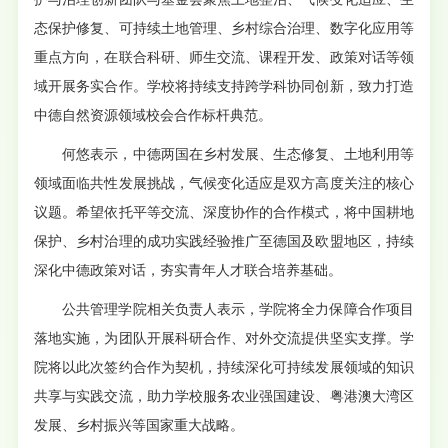
态保护修复、可持续土地管理、乡村综合治理、数字化应用等
重点方向，在联合科研、师生交流、课程开发、政策对话等领
域开展务实合作。学校将持续支持跨学科协同创新，致力打造
中德自然资源领域校会合作标杆典范。
何悠表示，中德两国在乡村发展、生态修复、土地利用等
领域面临共性发展挑战，气候变化适应是双方高度关注的核心
议题。希望依托平等交流、深度协作的合作模式，将中国耕地
保护、乡村治理的成功实践经验推广至德国及欧盟地区，持续
深化中德政策对话，夯实青年人才联合培养基础。
公共管理学院相关负责人表示，学院将全力保障合作项目
落地实施，为团队开展科研合作、对外交流提供坚实支撑。学
院将以此次签约合作为契机，持续深化可持续发展领域的知识
共享与实践交流，助力学校服务农业强国建设、粤港澳大湾区
发展、乡村振兴等国家重大战略。