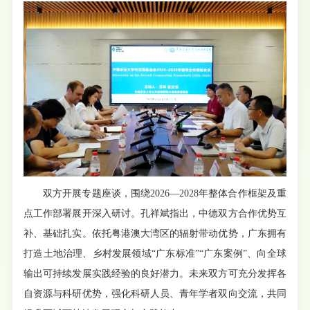
双方开展专题座谈，围绕2026—2028年整体合作框架及重
点工作部署展开深入研讨。孔祥斌指出，中德双方合作优势互
补、基础扎实。依托粤港澳大湾区的辐射带动优势，广东拥有
打造土地治理、乡村发展领域“广东标准”“广东案例”、向全球
输出可持续发展实践经验的良好潜力。未来双方可充分发挥各
自资源与科研优势，强化科研人员、青年学者双向交流，共同