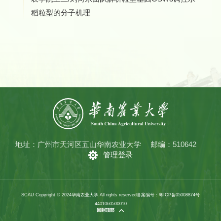
稻粒型的分子机理
地址：广州市天河区五山华南农业大学
邮编：510642
管理登录
SCAU Copyright © 2024华南农业大学 All rights reserved
备案编号：粤ICP备05008874号
4401060500010
回到顶部