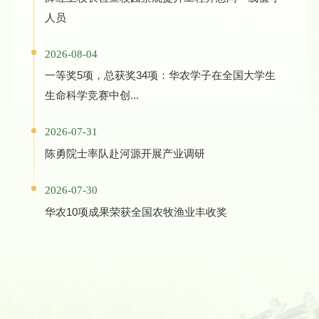
人员
2026-08-04
一等奖5项，总获奖34项：华农学子在全国大学生
生命科学竞赛中创...
2026-07-31
陈勇院士率队赴河源开展产业调研
2026-07-30
华农10项成果荣获全国农牧渔业丰收奖