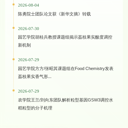
2026-08-04
陈勇院士团队论文获《新华文摘》转载
2026-07-30
园艺学院胡桂兵教授课题组揭示荔枝果实酸度调控
新机制
2026-07-29
园艺学院方方/张昭其课题组在Food Chemistry发表
荔枝果实香气形...
2026-07-29
农学院王兰/刘向东团队解析粒型基因GSW3调控水
稻粒型的分子机理