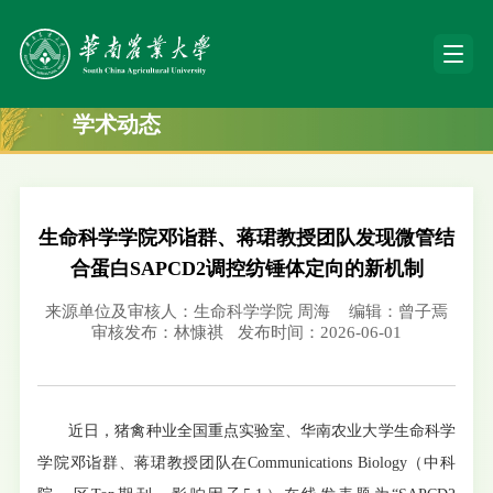
学术动态
生命科学学院邓诣群、蒋珺教授团队发现微管结
合蛋白SAPCD2调控纺锤体定向的新机制
来源单位及审核人：生命科学学院 周海
编辑：曾子焉
审核发布：林慷祺
发布时间：2026-06-01
近日，猪禽种业全国重点实验室、华南农业大学生命科学
学院邓诣群、蒋珺教授团队在Communications Biology（中科