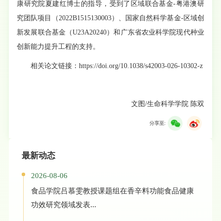
康研究院夏建红博士的指导，受到了区域联合基金-粤港澳研
究团队项目（2022B1515130003）、国家自然科学基金-区域创
新发展联合基金（U23A20240）和广东省农业科学院现代种业
创新能力提升工程的支持。
相关论文链接：
https://doi.org/10.1038/s42003-026-10302-z
文
图
/生命科学学院 陈双
分享至:
最新动态
2026-08-06
食品学院吕慕雯教授课题组在香辛料功能食品健康
功效研究领域发表...