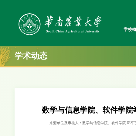
学校
学术动态
数学与信息学院、软件学院
来源单位及审核人：数学与信息学院、软件学院 邓平