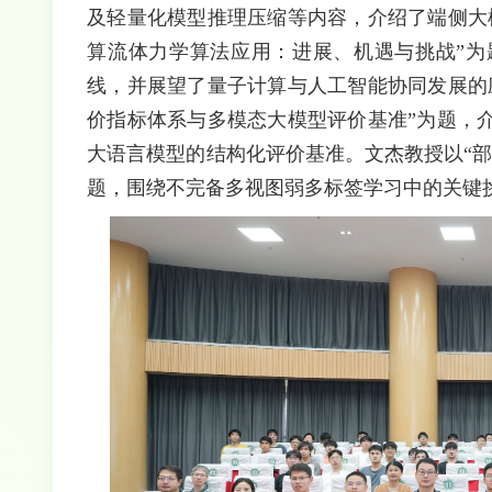
及轻量化模型推理压缩等内容，介绍了端侧大
算流体力学算法应用：进展、机遇与挑战”为
线，并展望了量子计算与人工智能协同发展的
价指标体系与多模态大模型评价基准”为题，
大语言模型的结构化评价基准。文杰教授以“
题，围绕不完备多视图弱多标签学习中的关键