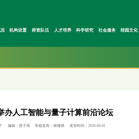
概况
机构设置
师资队伍
人才培养
科学研究
社会服务
校园文化
举办人工智能与量子计算前沿论坛
宇
编辑：曾子焉
审核发布：林慷祺
发布时间：2026-06-01