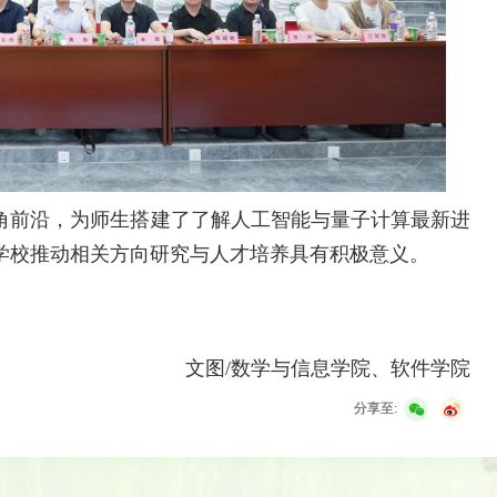
角前沿，为师生搭建了了解人工智能与量子计算最新进
学校推动相关方向研究与人才培养具有积极意义。
文图/数学与信息学院、软件学院
分享至: