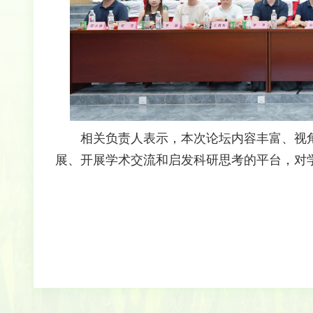
相关负责人表示，本次论坛内容丰富、视
展、开展学术交流和启发科研思考的平台，对