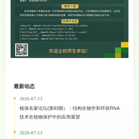
最新动态
2026-07-13
植保名家论坛(第83期）：结构生物学和环状RNA
技术在植物保护中的应用展望
2026-07-13