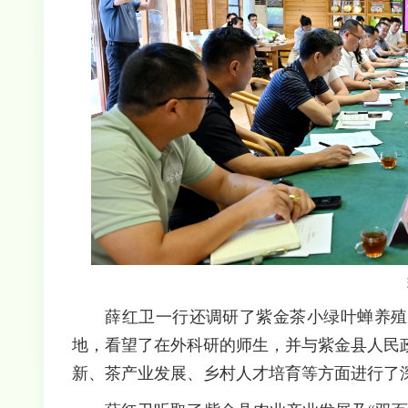
薛红卫一行还调研了紫金茶小绿叶蝉养殖
地，看望了在外科研的师生，并与紫金县人民
新、茶产业发展、乡村人才培育等方面进行了