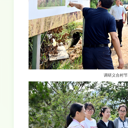
调研义合村节