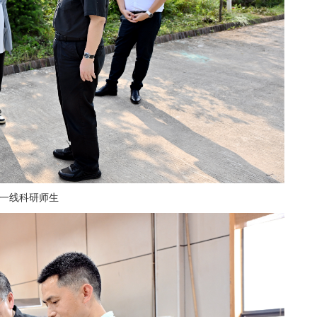
一线科研师生