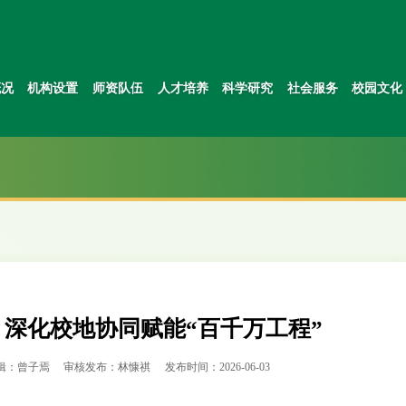
概况
机构设置
师资队伍
人才培养
科学研究
社会服务
校园文化
 深化校地协同赋能“百千万工程”
辑：曾子焉
审核发布：林慷祺
发布时间：2026-06-03