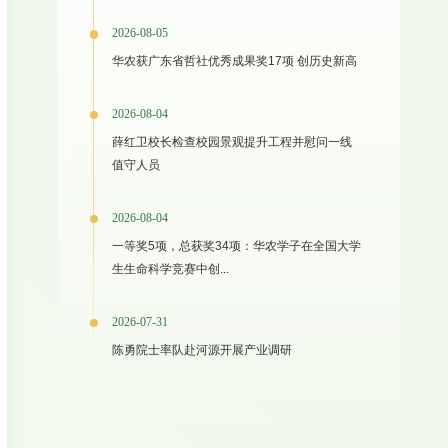
2026-08-05
华农获广东省哲社优秀成果奖17项 创历史新高
2026-08-04
薛红卫校长检查校园景观提升工程并慰问一线
值守人员
2026-08-04
一等奖5项，总获奖34项：华农学子在全国大学
生生命科学竞赛中创...
2026-07-31
陈勇院士率队赴河源开展产业调研