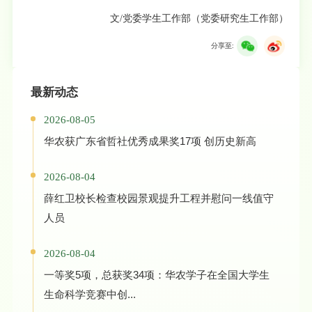
文/党委学生工作部（党委研究生工作部）
分享至:
最新动态
2026-08-05
华农获广东省哲社优秀成果奖17项 创历史新高
2026-08-04
薛红卫校长检查校园景观提升工程并慰问一线值守
人员
2026-08-04
一等奖5项，总获奖34项：华农学子在全国大学生
生命科学竞赛中创...