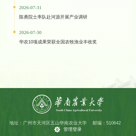
2026-07-31
陈勇院士率队赴河源开展产业调研
2026-07-30
华农10项成果荣获全国农牧渔业丰收奖
地址：广州市天河区五山华南农业大学
邮编：510642
管理登录