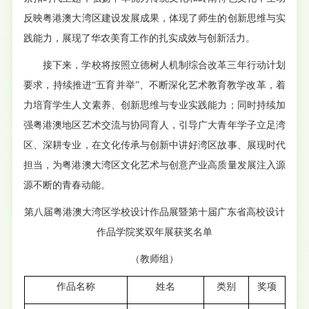
反映粤港澳大湾区建设发展成果，体现了师生的创新思维与实
践能力，展现了华农美育工作的扎实成效与创新活力。
接下来，学校将按照立德树人机制综合改革三年行动计划
要求，持续推进“五育并举”、不断深化艺术教育教学改革，着
力培育学生人文素养、创新思维与专业实践能力；同时持续加
强粤港澳地区艺术交流与协同育人，引导广大青年学子立足湾
区、深耕专业，在文化传承与创新中讲好湾区故事、展现时代
担当，为粤港澳大湾区文化艺术与创意产业高质量发展注入源
源不断的青春动能。
第八届粤港澳大湾区学校设计作品展暨第十届广东省高校设计
作品学院奖双年展获奖名单
（教师组）
作品名称
姓名
类别
奖项