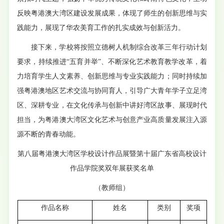
反映粤港澳大湾区建设发展成果，体现了师生的创新思维与实
践能力，展现了华农美育工作的扎实成效与创新活力。
接下来，学校将按照立德树人机制综合改革三年行动计划
要求，持续推进“五育并举”、不断深化艺术教育教学改革，着
力培育学生人文素养、创新思维与专业实践能力；同时持续加
强粤港澳地区艺术交流与协同育人，引导广大青年学子立足湾
区、深耕专业，在文化传承与创新中讲好湾区故事、展现时代
担当，为粤港澳大湾区文化艺术与创意产业高质量发展注入源
源不断的青春动能。
第八届粤港澳大湾区学校设计作品展暨第十届广东省高校设计
作品学院奖双年展获奖名单
（教师组）
作品名称
姓名
类别
奖项