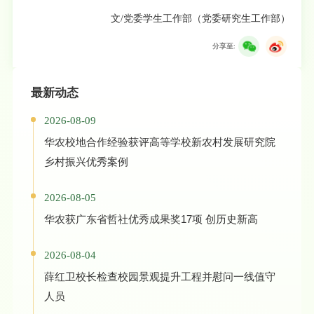
文/党委学生工作部（党委研究生工作部）
分享至:
最新动态
2026-08-09
华农校地合作经验获评高等学校新农村发展研究院
乡村振兴优秀案例
2026-08-05
华农获广东省哲社优秀成果奖17项 创历史新高
2026-08-04
薛红卫校长检查校园景观提升工程并慰问一线值守
人员