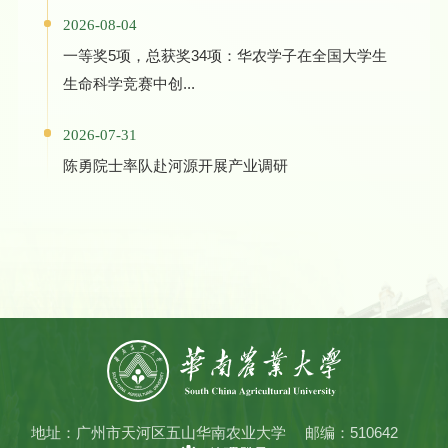
2026-08-04
一等奖5项，总获奖34项：华农学子在全国大学生
生命科学竞赛中创...
2026-07-31
陈勇院士率队赴河源开展产业调研
地址：广州市天河区五山华南农业大学
邮编：510642