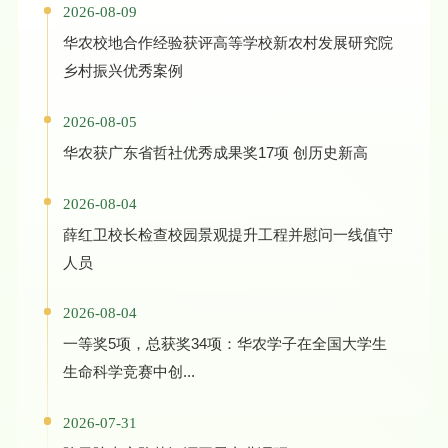
2026-08-09
华农校地合作经验获评高等学校新农村发展研究院
乡村振兴优秀案例
2026-08-05
华农获广东省哲社优秀成果奖17项 创历史新高
2026-08-04
薛红卫校长检查校园景观提升工程并慰问一线值守
人员
2026-08-04
一等奖5项，总获奖34项：华农学子在全国大学生
生命科学竞赛中创...
2026-07-31