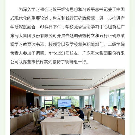
为深入学习领会习近平经济思想和习近平总书记关于中国
式现代化的重要论述，树立和践行正确政绩观，进一步推进产
学研深度融合，6月4日下午，学校党委理论学习中心组前往广
东海大集团股份有限公司开展专题调研暨树立和践行正确政绩
观学习教育读书班。校领导以及学校相关职能部门、二级学院
负责人参加了调研。华农1991届校友、广东海大集团股份有限
公司联席董事长许英灼接待了调研组一行。