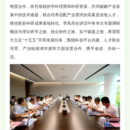
维度合作，依托母校的学科优势和科研资源，共同破解产业发
展中的技术难题，联合培养适配产业需求的高素质农牧人才，
推动更多科研成果落地转化。李凤亮在讲话中将本次专题调研
概括为理论研学之旅、校企协作之旅、实干破题之旅，希望双
方立足“十五五”开局发展任务，围绕科创平台共建、人才联合
培育、产业链精准对接等方面深度合作，携手奋进、共创一
流。