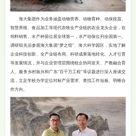
海大集团作为业务涵盖动物营养、动物育种、动保疫苗、
智慧养殖、食品加工等现代农牧全产业链的农业龙头企业，在
饲料销售、水产种苗位居全球第一，水产动保位列全国第一。
调研组先后参观海大集团“梦之馆”、海大科学园区，实地了解
企业科技创新、全产业链布局、科研成果落地转化、人才引育
等发展情况，并与企业管理层围绕校企协同攻关、产教融合育
人、服务乡村振兴和广东“百千万工程”等议题进行深入座谈交
流，立足学校办学定位对标产业需求、查找工作短板、明晰合
作方向。