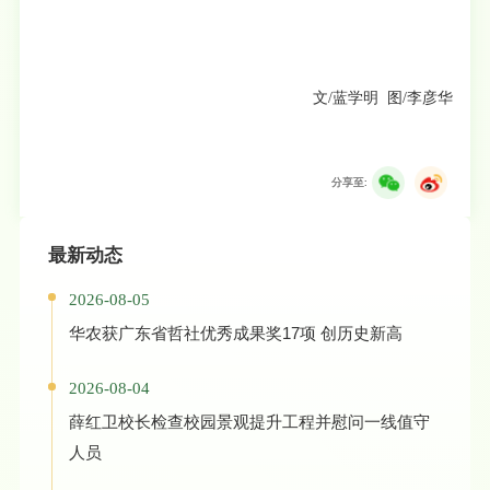
文/蓝学明 图/李彦华
分享至:
最新动态
2026-08-05
华农获广东省哲社优秀成果奖17项 创历史新高
2026-08-04
薛红卫校长检查校园景观提升工程并慰问一线值守
人员