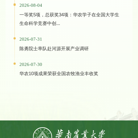
2026-08-04
一等奖5项，总获奖34项：华农学子在全国大学生
生命科学竞赛中创...
2026-07-31
陈勇院士率队赴河源开展产业调研
2026-07-30
华农10项成果荣获全国农牧渔业丰收奖