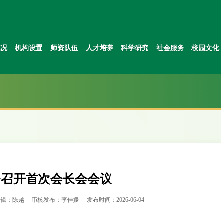
概况
机构设置
师资队伍
人才培养
科学研究
社会服务
校园文化
会召开首次会长会会议
编辑：陈越
审核发布：李佳媛
发布时间：2026-06-04