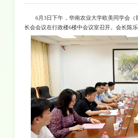
6月3日下午，华南农业大学欧美同学会（
长会会议在行政楼6楼中会议室召开。会长陈