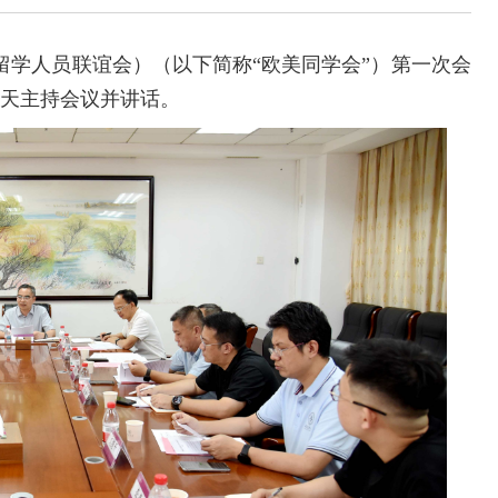
留学人员联谊会）（以下简称“欧美同学会”）第一次会
乐天主持会议并讲话。