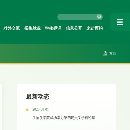
对外交流
招生就业
学校标识
信息公开
来访预约
首页
最新动态
2026-08-01
生物质学院成功举办第四期交叉学科论坛