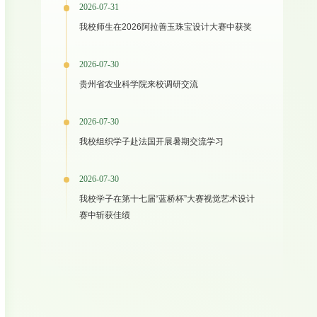
2026-07-31
我校师生在2026阿拉善玉珠宝设计大赛中获奖
2026-07-30
贵州省农业科学院来校调研交流
2026-07-30
我校组织学子赴法国开展暑期交流学习
2026-07-30
我校学子在第十七届“蓝桥杯”大赛视觉艺术设计
赛中斩获佳绩