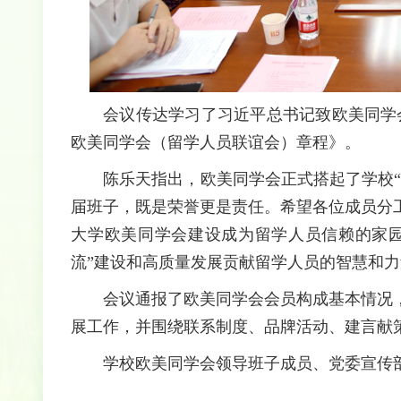
会议传达学习了习近平总书记致欧美同学
欧美同学会（留学人员联谊会）章程》。
陈乐天指出，欧美同学会正式搭起了学校
届班子，既是荣誉更是责任。希望各位成员分
大学欧美同学会建设成为留学人员信赖的家园
流”建设和高质量发展贡献留学人员的智慧和
会议通报了欧美同学会会员构成基本情况
展工作，并围绕联系制度、品牌活动、建言献
学校欧美同学会领导班子成员、党委宣传