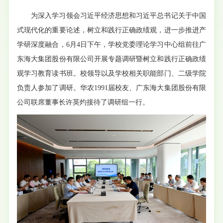
为深入学习领会习近平经济思想和习近平总书记关于中国
式现代化的重要论述，树立和践行正确政绩观，进一步推进产
学研深度融合，6月4日下午，学校党委理论学习中心组前往广
东海大集团股份有限公司开展专题调研暨树立和践行正确政绩
观学习教育读书班。校领导以及学校相关职能部门、二级学院
负责人参加了调研。华农1991届校友、广东海大集团股份有限
公司联席董事长许英灼接待了调研组一行。