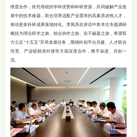
维度合作，依托母校的学科优势和科研资源，共同破解产业发
展中的技术难题，联合培养适配产业需求的高素质农牧人才，
推动更多科研成果落地转化。李凤亮在讲话中将本次专题调研
概括为理论研学之旅、校企协作之旅、实干破题之旅，希望双
方立足“十五五”开局发展任务，围绕科创平台共建、人才联合
培育、产业链精准对接等方面深度合作，携手奋进、共创一
流。