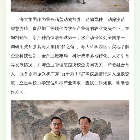
海大集团作为业务涵盖动物营养、动物育种、动保疫苗、
智慧养殖、食品加工等现代农牧全产业链的农业龙头企业，在
饲料销售、水产种苗位居全球第一，水产动保位列全国第一。
调研组先后参观海大集团“梦之馆”、海大科学园区，实地了解
企业科技创新、全产业链布局、科研成果落地转化、人才引育
等发展情况，并与企业管理层围绕校企协同攻关、产教融合育
人、服务乡村振兴和广东“百千万工程”等议题进行深入座谈交
流，立足学校办学定位对标产业需求、查找工作短板、明晰合
作方向。