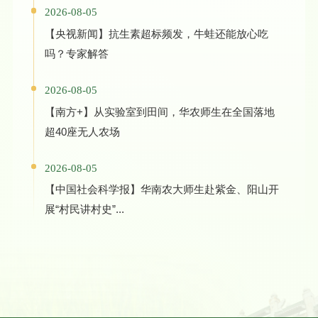
2026-08-05
【央视新闻】抗生素超标频发，牛蛙还能放心吃
吗？专家解答
2026-08-05
【南方+】从实验室到田间，华农师生在全国落地
超40座无人农场
2026-08-05
【中国社会科学报】华南农大师生赴紫金、阳山开
展“村民讲村史”...