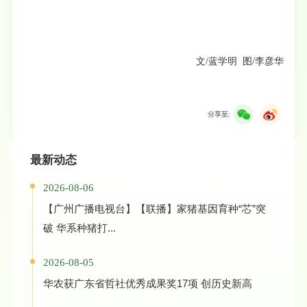
文/蓝学明 图/李彦华
分享至:
最新动态
2026-08-06
【广州广播电视台】【联播】家猪基因育种“芯”突
破 华系种猪打...
2026-08-05
华农获广东省哲社优秀成果奖17项 创历史新高