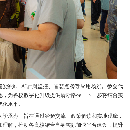
能验收、AI后厨监控、智慧点餐等应用场景。参会代
地，为各校数字化升级提供清晰路径，下一步将结合实
代化水平。
大学承办，旨在通过经验交流、政策解读和实地观摩，
和理解，推动各高校结合自身实际加快平台建设，提升