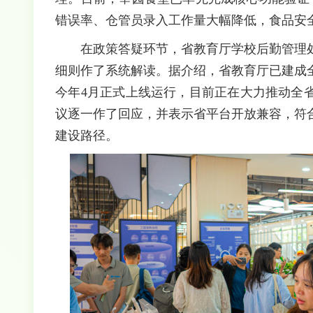
错误率、仓管员录入工作量大幅降低，食品安
在政策答疑环节，省教育厅学校后勤管理
细则作了系统解读。据介绍，省教育厅已建成
今年4月正式上线运行，目前正在大力推动全
议逐一作了回应，并表示省平台开放兼容，符
建设路径。