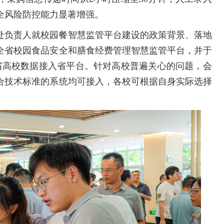
全风险防控能力显著增强。
处负责人就校园餐智慧监管平台建设的政策背景、落地
全省校园食品安全和膳食经费管理智慧监管平台，并于
省高校数据接入省平台。针对高校普遍关心的问题，会
合技术标准的系统均可接入，各校可根据自身实际选择