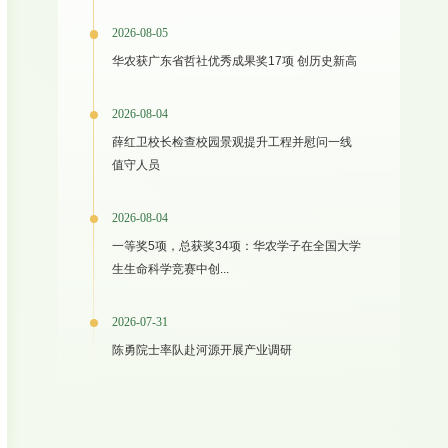
2026-08-05
华农获广东省哲社优秀成果奖17项 创历史新高
2026-08-04
薛红卫校长检查校园景观提升工程并慰问一线
值守人员
2026-08-04
一等奖5项，总获奖34项：华农学子在全国大学
生生命科学竞赛中创...
2026-07-31
陈勇院士率队赴河源开展产业调研