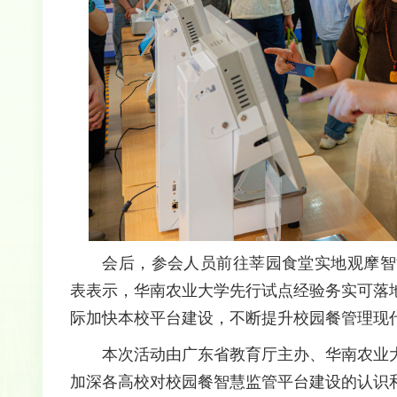
会后，参会人员前往莘园食堂实地观摩智
表表示，华南农业大学先行试点经验务实可落
际加快本校平台建设，不断提升校园餐管理现
本次活动由广东省教育厅主办、华南农业
加深各高校对校园餐智慧监管平台建设的认识