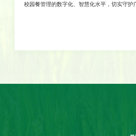
校园餐管理的数字化、智慧化水平，切实守护广