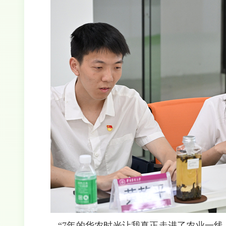
“7年的华农时光让我真正走进了农业一线