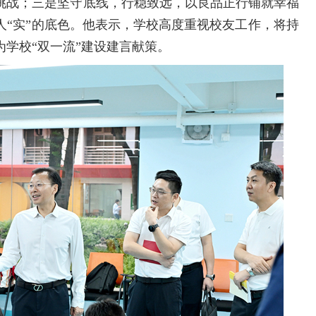
挑战；三是坚守底线，行稳致远，以良品正行铺就幸福
人“实”的底色。他表示，学校高度重视校友工作，将持
学校“双一流”建设建言献策。