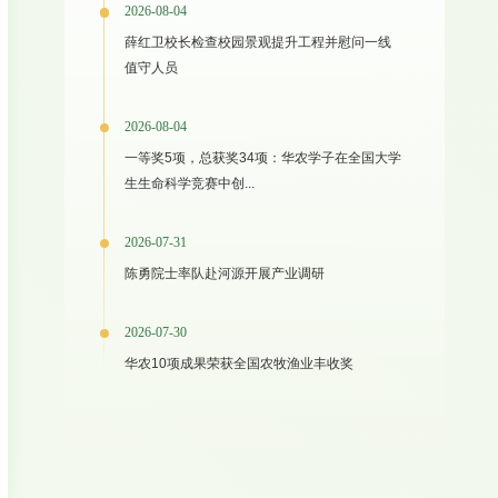
2026-08-04
薛红卫校长检查校园景观提升工程并慰问一线
值守人员
2026-08-04
一等奖5项，总获奖34项：华农学子在全国大学
生生命科学竞赛中创...
2026-07-31
陈勇院士率队赴河源开展产业调研
2026-07-30
华农10项成果荣获全国农牧渔业丰收奖