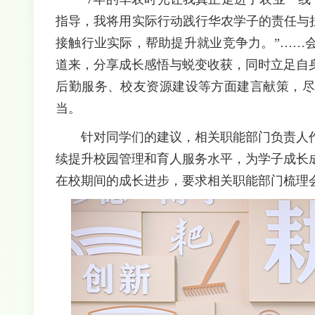
指导，我将用实际行动践行华农学子的责任与
接触行业实际，帮助提升就业竞争力。”……
道来，分享成长感悟与蜕变收获，同时立足自
后勤服务、校友资源建设等方面建言献策，尽
当。
针对同学们的建议，相关职能部门负责人
续提升校园管理和育人服务水平，为学子成长
在校期间的成长进步，要求相关职能部门梳理