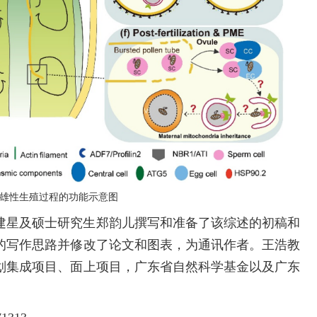
雄性生殖过程的功能示意图
建星及硕士研究生郑韵儿撰写和准备了该综述的初稿和
的写作思路并修改了论文和图表，为通讯作者。王浩教
划集成项目、面上项目，广东省自然科学基金以及广东