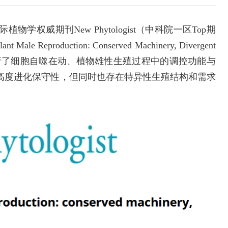
学权威期刊New Phytologist（中科院一区Top期
e Reproduction: Conserved Machinery, Divergent
较和分析了细胞自噬在动、植物雄性生殖过程中的调控功能与
高度进化保守性，但同时也存在特异性生殖结构和需求