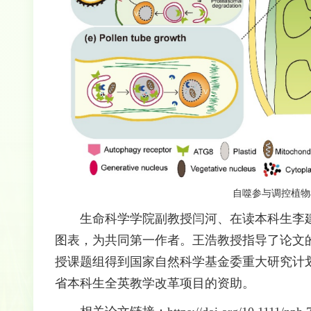
自噬参与调控植物
生命科学学院副教授闫河、在读本科生李
图表，为共同第一作者。王浩教授指导了论文
授课题组得到国家自然科学基金委重大研究计
省本科生全英教学改革项目的资助。