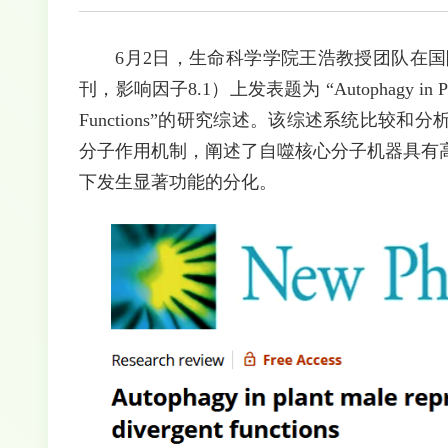
6月2日，生命科学学院王浩教授团队在国际植物
刊，影响因子8.1）上发表题为 “Autophagy in Plant Mal
Functions”的研究综述。该综述系统比
分子作用机制，阐述了自噬核心分子机器具有
下发生显著功能的分化。