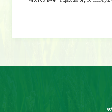
相关论文链接：https://doi.org/10.1111/nph.
联