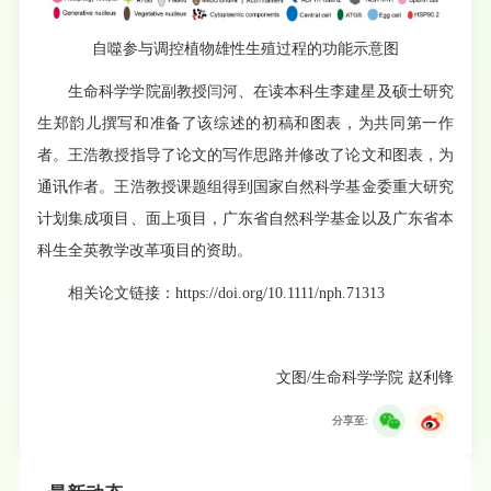
自噬参与调控植物雄性生殖过程的功能示意图
生命科学学院副教授闫河、在读本科生李建星及硕士研究
生郑韵儿撰写和准备了该综述的初稿和图表，为共同第一作
者。王浩教授指导了论文的写作思路并修改了论文和图表，为
通讯作者。王浩教授课题组得到国家自然科学基金委重大研究
计划集成项目、面上项目，广东省自然科学基金以及广东省本
科生全英教学改革项目的资助。
相关论文链接：https://doi.org/10.1111/nph.71313
文图/生命科学学院 赵利锋
分享至: