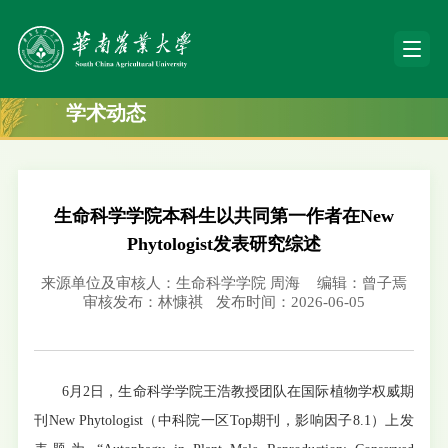
学术动态
生命科学学院本科生以共同第一作者在New
Phytologist发表研究综述
来源单位及审核人：生命科学学院 周海
编辑：曾子焉
审核发布：林慷祺
发布时间：2026-06-05
6月2日，生命科学学院王浩教授团队在国际植物学权威期
刊New Phytologist（中科院一区Top期刊，影响因子8.1）上发