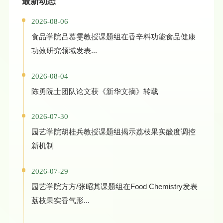
最新动态
2026-08-06
食品学院吕慕雯教授课题组在香辛料功能食品健康
功效研究领域发表...
2026-08-04
陈勇院士团队论文获《新华文摘》转载
2026-07-30
园艺学院胡桂兵教授课题组揭示荔枝果实酸度调控
新机制
2026-07-29
园艺学院方方/张昭其课题组在Food Chemistry发表
荔枝果实香气形...