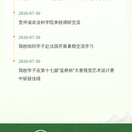
2026-07-30
贵州省农业科学院来校调研交流
2026-07-30
我校组织学子赴法国开展暑期交流学习
2026-07-30
我校学子在第十七届“蓝桥杯”大赛视觉艺术设计赛
中斩获佳绩