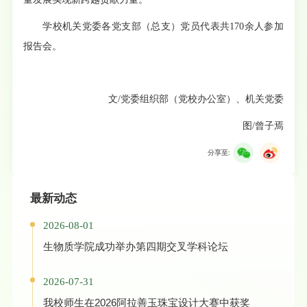
学校机关党委各党支部（总支）党员代表共170余人参加
报告会。
文/党委组织部（党校办公室）、机关党委
图/曾子焉
分享至:
最新动态
2026-08-01
生物质学院成功举办第四期交叉学科论坛
2026-07-31
我校师生在2026阿拉善玉珠宝设计大赛中获奖