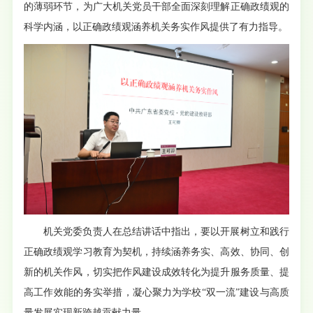
的薄弱环节，为广大机关党员干部全面深刻理解正确政绩观的
科学内涵，以正确政绩观涵养机关务实作风提供了有力指导。
机关党委负责人在总结讲话中指出，要以开展树立和践行
正确政绩观学习教育为契机，持续涵养务实、高效、协同、创
新的机关作风，切实把作风建设成效转化为提升服务质量、提
高工作效能的务实举措，凝心聚力为学校“双一流”建设与高质
量发展实现新跨越贡献力量。