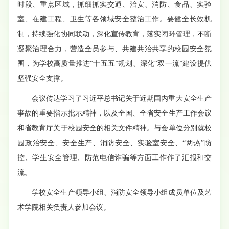
时段、重点区域，抓细抓实交通、治安、消防、食品、实验
室、在建工程、卫生等各领域安全整治工作。要健全长效机
制，持续强化协同联动，深化宣传教育，落实闭环管理，不断
凝聚治理合力，营造全员参与、共建共治共享的校园安全氛
围，为学校高质量推进“十五五”规划、深化“双一流”建设提供
坚强安全支撑。
会议传达学习了习近平总书记关于近期国内重大安全生产
事故的重要指示批示精神，以及全国、全省安全生产工作会议
和省教育厅关于校园安全的相关文件精神。与会单位分别就校
园政治安全、安全生产、消防安全、实验室安全、“两热”防
控、学生安全管理、防范电信诈骗等方面工作作了汇报和交
流。
学校安全生产领导小组、消防安全领导小组成员单位及艺
术学院相关负责人参加会议。