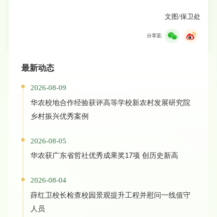
文图/保卫处
分享至:
最新动态
2026-08-09
华农校地合作经验获评高等学校新农村发展研究院
乡村振兴优秀案例
2026-08-05
华农获广东省哲社优秀成果奖17项 创历史新高
2026-08-04
薛红卫校长检查校园景观提升工程并慰问一线值守
人员