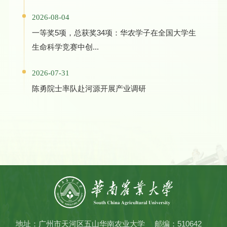
2026-08-04
一等奖5项，总获奖34项：华农学子在全国大学生
生命科学竞赛中创...
2026-07-31
陈勇院士率队赴河源开展产业调研
地址：广州市天河区五山华南农业大学
邮编：510642