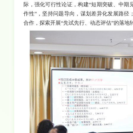
际，强化可行性论证，构建“短期突破、中期见
作性”，坚持问题导向，谋划差异化发展路径；
合作，探索开展“先试先行、动态评估”的落地