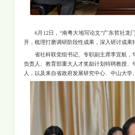
6月12日，“南粤大地写论文”广东哲社
开，梳理打磨调研阶段性成果，深入研讨成果
省社科联党组书记、专职副主席李宜航，
负责人、教育部重大人才奖励计划特聘教授、
人，以及来自省政府发展研究中心、中山大学