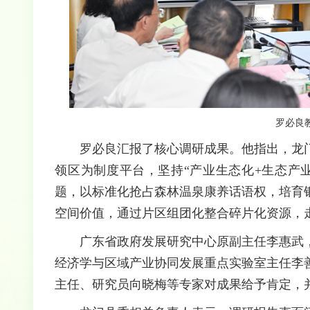
罗必良
罗必良汇报了核心调研成果。他指出，龙
领区为制度平台，坚持“产业生态化+生态产
题，以标准化抢占森林温泉康养话语权，培育
空间价值，通过片区组团化整合碎片化资源，
广东省政府发展研究中心原副主任李惠武
经济学与区域产业协同发展重点实验室主任李
主任、研究员向晓梅等专家对成果给予肯定，