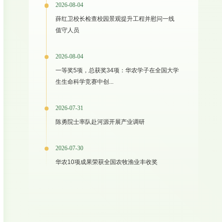
2026-08-04
薛红卫校长检查校园景观提升工程并慰问一线
值守人员
2026-08-04
一等奖5项，总获奖34项：华农学子在全国大学
生生命科学竞赛中创...
2026-07-31
陈勇院士率队赴河源开展产业调研
2026-07-30
华农10项成果荣获全国农牧渔业丰收奖