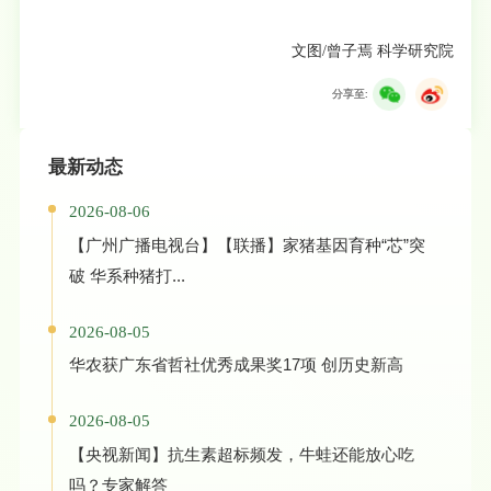
文图/曾子焉 科学研究院
分享至:
最新动态
2026-08-06
【广州广播电视台】【联播】家猪基因育种“芯”突
破 华系种猪打...
2026-08-05
华农获广东省哲社优秀成果奖17项 创历史新高
2026-08-05
【央视新闻】抗生素超标频发，牛蛙还能放心吃
吗？专家解答