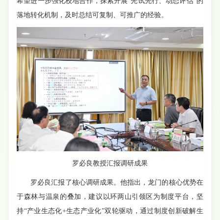
希望进一步强化校地合作，探索开展“先试先行、动态评估”的
落地转化机制，及时总结可复制、可推广的经验。
罗必良教授汇报调研成果
罗必良汇报了核心调研成果。他指出，龙门的核心优势在
于森林与温泉的叠加，建议以环两山引领区为制度平台，坚
持“产业生态化+生态产业化”双轮驱动，通过制度创新破解生