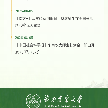
2026-08-05
【南方+】从实验室到田间，华农师生在全国落地
超40座无人农场
2026-08-05
【中国社会科学报】华南农大师生赴紫金、阳山开
展“村民讲村史”...