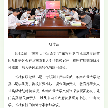
研讨会
6月12日，“南粤大地写论文”广东哲社龙门县域发展调查
团后期研讨会在华南农业大学行政楼召开，梳理打磨调研阶段
性成果，深入研讨成果转化与应用路径。
省社科联党组书记、专职副主席李宜航，华南农业大学党
委书记李凤亮、副校长温小波，调查团负责人、教育部重大人
才奖励计划特聘教授、华南农业大学文科资深教授罗必良，龙
门县委相关负责人，以及来自省政府发展研究中心、中山大
学、省社科院的特邀专家参加会议。