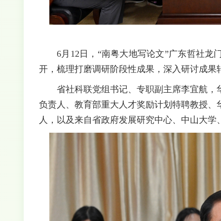
6月12日，“南粤大地写论文”广东哲社
开，梳理打磨调研阶段性成果，深入研讨成果
省社科联党组书记、专职副主席李宜航，
负责人、教育部重大人才奖励计划特聘教授、
人，以及来自省政府发展研究中心、中山大学