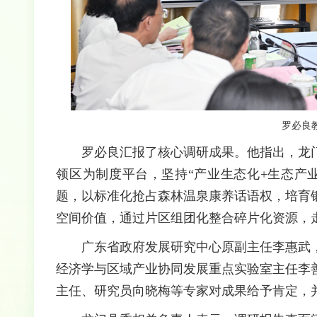
罗必良
罗必良汇报了核心调研成果。他指出，龙
领区为制度平台，坚持“产业生态化+生态产
题，以标准化抢占森林温泉康养话语权，培育
空间价值，通过片区组团化整合碎片化资源，
广东省政府发展研究中心原副主任李惠武
经济学与区域产业协同发展重点实验室主任李
主任、研究员向晓梅等专家对成果给予肯定，