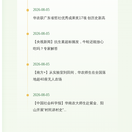
2026-08-05
华农获广东省哲社优秀成果奖17项 创历史新高
2026-08-05
【央视新闻】抗生素超标频发，牛蛙还能放心
吃吗？专家解答
2026-08-05
【南方+】从实验室到田间，华农师生在全国落
地超40座无人农场
2026-08-05
【中国社会科学报】华南农大师生赴紫金、阳
山开展“村民讲村史”...