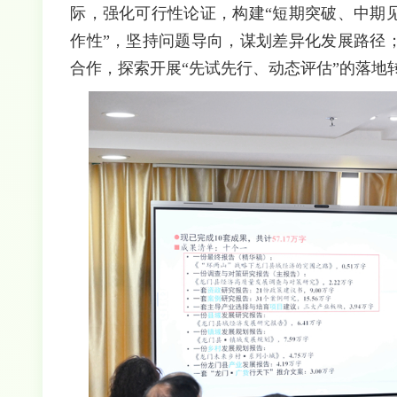
际，强化可行性论证，构建“短期突破、中期见
作性”，坚持问题导向，谋划差异化发展路径；
合作，探索开展“先试先行、动态评估”的落地