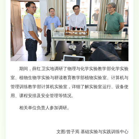
期间，薛红卫实地调研了物理与化学实验教学部化学实验
室、植物生物学实验与耕读教育教学部植物实验室、计算机与
管理训练教学部计算机实验室，详细了解实验室运行、设备使
用、课程安排及安全管理等情况。
相关单位负责人参加调研。
文图/曾子焉 基础实验与实践训练中心