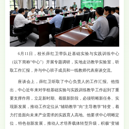
6月11日，校长薛红卫带队赴基础实验与实践训练中心
（以下简称“中心”）开展专题调研，实地走访教学实验室，听
取工作汇报，并与
中心班子成员和
一线教师代表座谈交流。
座谈会上，薛红卫听取了中心负责人的工作汇报。他指
出，中心近年来对学校基础实验与实践训练教学工作起到了重
要支撑作用，立足新时期、着眼新阶段，必须明晰新任务、实
现新发展，推动工作定位从“辅助教学”向“主导教学”转变，着
力打造面向未来产业需求的实践育人高地。他要求中心明晰定
位，特色创新发展，推动人才培养载体转型升级，积极“变辅