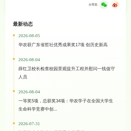
分享至:
最新动态
2026-08-05
华农获广东省哲社优秀成果奖17项 创历史新高
2026-08-04
薛红卫校长检查校园景观提升工程并慰问一线值守
人员
2026-08-04
一等奖5项，总获奖34项：华农学子在全国大学生
生命科学竞赛中创...
2026-07-31