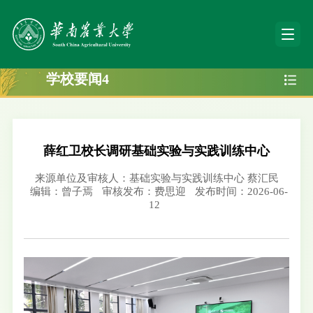
学校要闻4
薛红卫校长调研基础实验与实践训练中心
来源单位及审核人：基础实验与实践训练中心 蔡汇民
编辑：曾子焉
审核发布：费思迎
发布时间：2026-06-
12