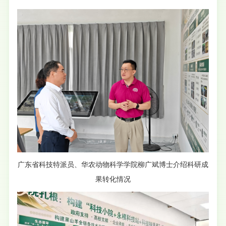
广东省科技特派员、华农动物科学学院柳广斌博士介绍科研成
果转化情况