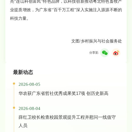
亮“连山科创富民”特色品牌，以科技创新推动粤北特色畜牧产
业提质增效，为广东省“百千万工程”深入实施注入源源不断的
科技力量。
文图/乡村振兴与社会服务处
分享至:
最新动态
2026-08-05
华农获广东省哲社优秀成果奖17项 创历史新高
2026-08-04
薛红卫校长检查校园景观提升工程并慰问一线值守
人员