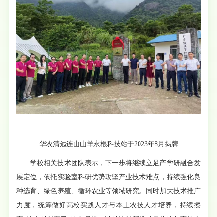
华农清远连山山羊永根科技站于2023年8月揭牌
学校相关技术团队表示，下一步将继续立足产学研融合发
展定位，依托实验室科研优势攻坚产业技术难点，持续强化良
种选育、绿色养殖、循环农业等领域研究。同时加大技术推广
力度，统筹做好高校实践人才与本土农技人才培养，持续擦