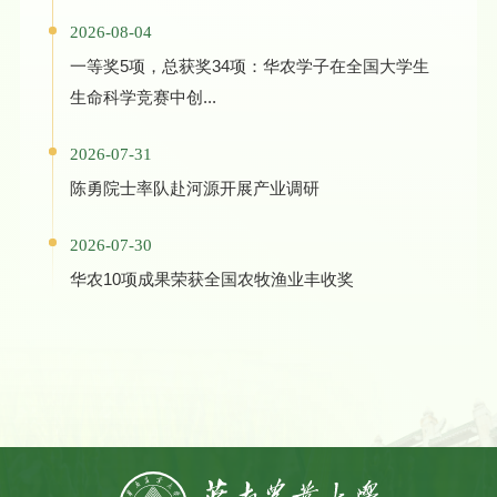
2026-08-04
一等奖5项，总获奖34项：华农学子在全国大学生
生命科学竞赛中创...
2026-07-31
陈勇院士率队赴河源开展产业调研
2026-07-30
华农10项成果荣获全国农牧渔业丰收奖