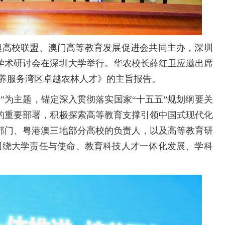
港澳高校联盟、澳门高等教育发展促进会共同主办，深圳
学术研讨会在深圳大学举行。华农校长薛红卫应邀出席
培养服务湾区卓越农林人才》的主旨报告。
”为主题，锚定深入贯彻落实国家“十五五”规划纲要关
的重要部署，积极探索高等教育支撑引领中国式现代化
部门、粤港澳三地部分高校的负责人，以及高等教育研
，围绕大学责任与使命、教育科技人才一体化发展、学科
。