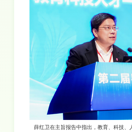
薛红卫在主旨报告中指出，教育、科技、