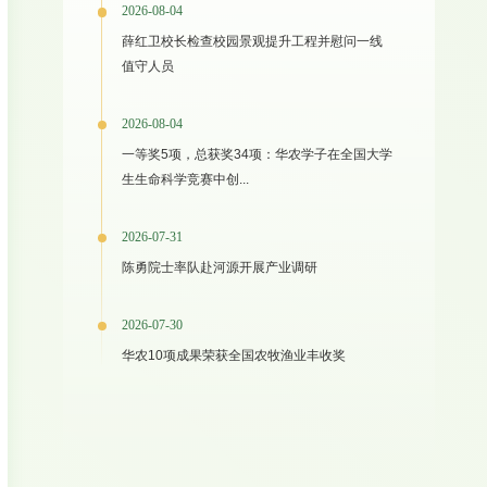
2026-08-04
薛红卫校长检查校园景观提升工程并慰问一线
值守人员
2026-08-04
一等奖5项，总获奖34项：华农学子在全国大学
生生命科学竞赛中创...
2026-07-31
陈勇院士率队赴河源开展产业调研
2026-07-30
华农10项成果荣获全国农牧渔业丰收奖