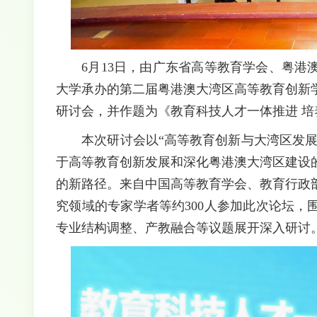
6月13日，由广东省高等教育学会、粤
大学承办的第二届粤港澳大湾区高等教育创新
研讨会，并作题为《教育科技人才一体推进 
本次研讨会以“高等教育创新与大湾区发展
于高等教育创新发展和深化粤港澳大湾区建设
的新路径。来自中国高等教育学会、教育行政
究领域的专家学者等约300人参加此次论坛
专业结构调整、产教融合等议题展开深入研讨