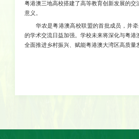
粤港澳三地高校搭建了高等教育创新发展的交
意义。
华农是粤港澳高校联盟的首批成员，并牵
的学术交流日益加强。学校未来将深化与粤港
全面推进乡村振兴、赋能粤港澳大湾区高质量