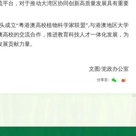
流平台，对于推动大湾区协同创新高质量发展具有重要
头成立“粤港澳高校植物科学家联盟”,与港澳地区大学
澳高校的交流合作，推进教育科技人才一体化发展，为
发展贡献力量。
文图/党政办公室
分享至: