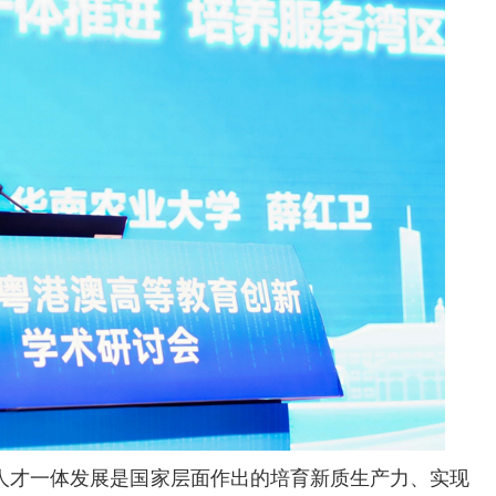
人才一体发展是国家层面作出的培育新质生产力、实现